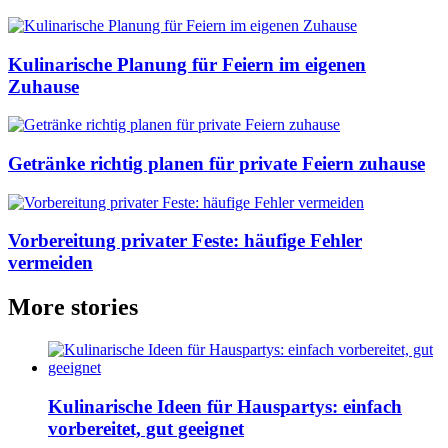
Kulinarische Planung für Feiern im eigenen
Zuhause
Getränke richtig planen für private Feiern zuhause
Vorbereitung privater Feste: häufige Fehler
vermeiden
More stories
Kulinarische Ideen für Hauspartys: einfach
vorbereitet, gut geeignet