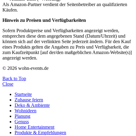
Als Amazon-Partner verdient der Seitenbetreiber an qualifizierten
Käufen.
Hinweis zu Preisen und Verfügbarkeiten
Sofern Produktpreise und Verfügbarkeiten angezeigt werden,
entsprechen diese dem angegebenen Stand (Datum/Uhrzeit) und
können sich auf der verlinkten Seite jederzeit ändern. Für den Kauf
eines Produkts gelten die Angaben zu Preis und Verfügbarkeit, die
zum Kaufzeitpunkt [auf der/den maßgeblichen Amazon-Website(s)]
angezeigt werden.
© 2026 wohn-events.de
Back to Top
Close
Startseite
Zuhause feiern
Deko & Ambiente
Wohnideen
Planung
Genuss
Home Entertainment
Produkte & Empfehlungen