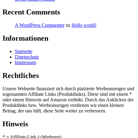
Recent Comments
A WordPress Commenter
zu
Hello world!
Informationen
Startseite
Datenschutz
Impressum
Rechtliches
Unsere Webseite finanziert sich durch platzierte Werbeanzeigen und
sogenannten Affiliate Links (Produktlinks). Diese sind mit einem *
oder einem Hinweis auf Amazon verlinkt. Durch das Anklicken der
Produktlinks bzw. Werbeanzeigen verdienen wir einen kleinen
Betrag, der uns hilft, diese Seite weiter zu verbessern.
Hinweis
* = Afilliate-Link (=Werbung)