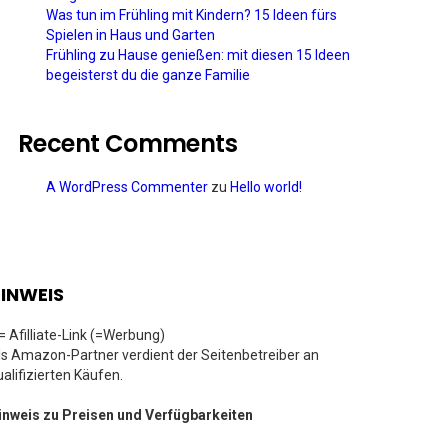
Was tun im Frühling mit Kindern? 15 Ideen fürs
Spielen in Haus und Garten
Frühling zu Hause genießen: mit diesen 15 Ideen
begeisterst du die ganze Familie
Recent Comments
A WordPress Commenter
zu
Hello world!
INWEIS
 = Afilliate-Link (=Werbung)
ls Amazon-Partner verdient der Seitenbetreiber an
ualifizierten Käufen.
inweis zu Preisen und Verfügbarkeiten