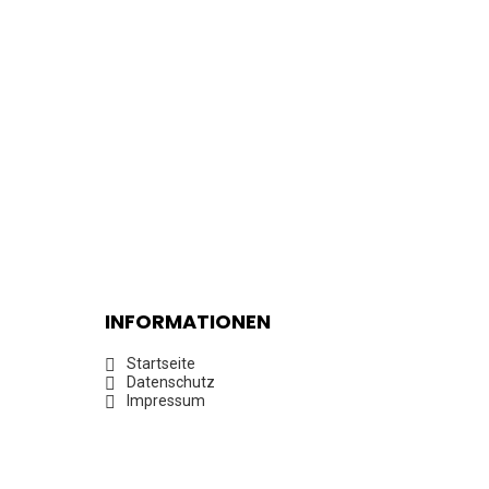
INFORMATIONEN
Startseite
Datenschutz
Impressum