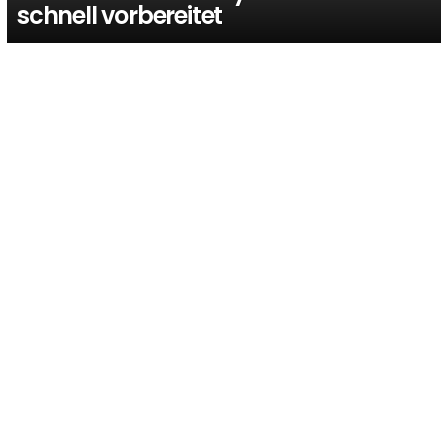
schnell vorbereitet