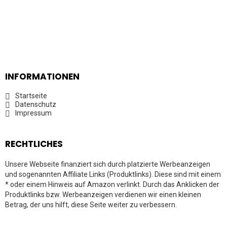
INFORMATIONEN
Startseite
Datenschutz
Impressum
RECHTLICHES
Unsere Webseite finanziert sich durch platzierte Werbeanzeigen
und sogenannten Affiliate Links (Produktlinks). Diese sind mit einem
* oder einem Hinweis auf Amazon verlinkt. Durch das Anklicken der
Produktlinks bzw. Werbeanzeigen verdienen wir einen kleinen
Betrag, der uns hilft, diese Seite weiter zu verbessern.