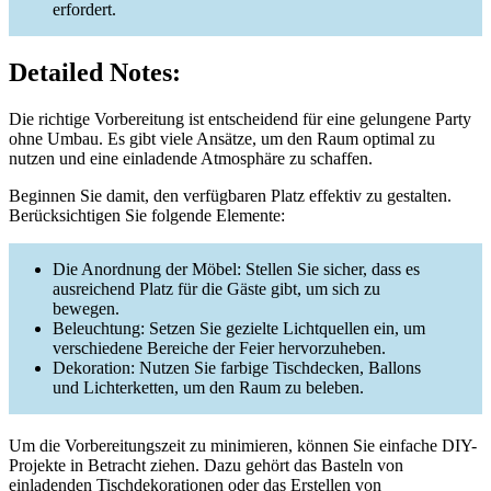
erfordert.
Detailed Notes:
Die richtige Vorbereitung ist entscheidend für eine gelungene Party
ohne Umbau. Es gibt viele Ansätze, um den Raum optimal zu
nutzen und eine einladende Atmosphäre zu schaffen.
Beginnen Sie damit, den verfügbaren Platz effektiv zu gestalten.
Berücksichtigen Sie folgende Elemente:
Die Anordnung der Möbel: Stellen Sie sicher, dass es
ausreichend Platz für die Gäste gibt, um sich zu
bewegen.
Beleuchtung: Setzen Sie gezielte Lichtquellen ein, um
verschiedene Bereiche der Feier hervorzuheben.
Dekoration: Nutzen Sie farbige Tischdecken, Ballons
und Lichterketten, um den Raum zu beleben.
Um die Vorbereitungszeit zu minimieren, können Sie einfache DIY-
Projekte in Betracht ziehen. Dazu gehört das Basteln von
einladenden Tischdekorationen oder das Erstellen von