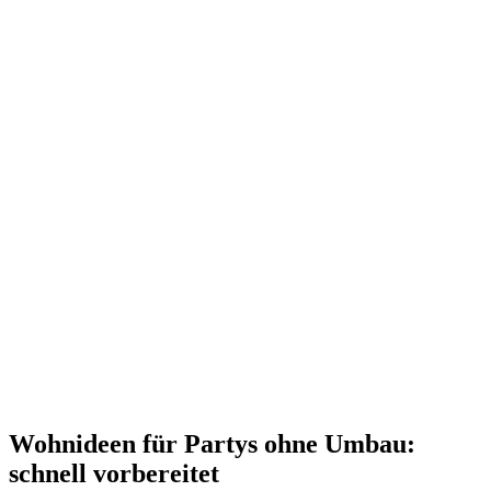
Wohnideen für Partys ohne Umbau:
schnell vorbereitet