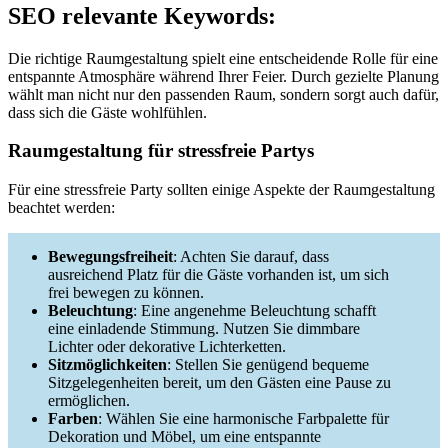
SEO relevante Keywords:
Die richtige Raumgestaltung spielt eine entscheidende Rolle für eine
entspannte Atmosphäre während Ihrer Feier. Durch gezielte Planung
wählt man nicht nur den passenden Raum, sondern sorgt auch dafür,
dass sich die Gäste wohlfühlen.
Raumgestaltung für stressfreie Partys
Für eine stressfreie Party sollten einige Aspekte der Raumgestaltung
beachtet werden:
Bewegungsfreiheit
: Achten Sie darauf, dass
ausreichend Platz für die Gäste vorhanden ist, um sich
frei bewegen zu können.
Beleuchtung
: Eine angenehme Beleuchtung schafft
eine einladende Stimmung. Nutzen Sie dimmbare
Lichter oder dekorative Lichterketten.
Sitzmöglichkeiten
: Stellen Sie genügend bequeme
Sitzgelegenheiten bereit, um den Gästen eine Pause zu
ermöglichen.
Farben
: Wählen Sie eine harmonische Farbpalette für
Dekoration und Möbel, um eine entspannte