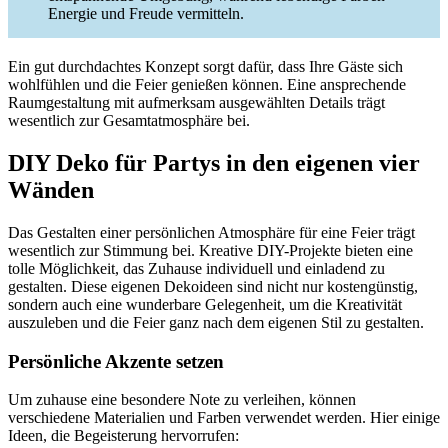
Energie und Freude vermitteln.
Ein gut durchdachtes Konzept sorgt dafür, dass Ihre Gäste sich
wohlfühlen und die Feier genießen können. Eine ansprechende
Raumgestaltung mit aufmerksam ausgewählten Details trägt
wesentlich zur Gesamtatmosphäre bei.
DIY Deko für Partys in den eigenen vier
Wänden
Das Gestalten einer persönlichen Atmosphäre für eine Feier trägt
wesentlich zur Stimmung bei. Kreative DIY-Projekte bieten eine
tolle Möglichkeit, das Zuhause individuell und einladend zu
gestalten. Diese eigenen Dekoideen sind nicht nur kostengünstig,
sondern auch eine wunderbare Gelegenheit, um die Kreativität
auszuleben und die Feier ganz nach dem eigenen Stil zu gestalten.
Persönliche Akzente setzen
Um zuhause eine besondere Note zu verleihen, können
verschiedene Materialien und Farben verwendet werden. Hier einige
Ideen, die Begeisterung hervorrufen: