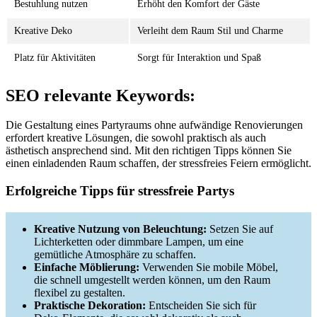
Bestuhlung nutzen
Erhöht den Komfort der Gäste
Kreative Deko
Verleiht dem Raum Stil und Charme
Platz für Aktivitäten
Sorgt für Interaktion und Spaß
SEO relevante Keywords:
Die Gestaltung eines Partyraums ohne aufwändige Renovierungen
erfordert kreative Lösungen, die sowohl praktisch als auch
ästhetisch ansprechend sind. Mit den richtigen Tipps können Sie
einen einladenden Raum schaffen, der stressfreies Feiern ermöglicht.
Erfolgreiche Tipps für stressfreie Partys
Kreative Nutzung von Beleuchtung:
Setzen Sie auf
Lichterketten oder dimmbare Lampen, um eine
gemütliche Atmosphäre zu schaffen.
Einfache Möblierung:
Verwenden Sie mobile Möbel,
die schnell umgestellt werden können, um den Raum
flexibel zu gestalten.
Praktische Dekoration:
Entscheiden Sie sich für