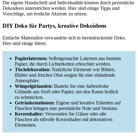
Die eigene Handschrift und Individualität können durch persönliche
Dekoideen unterstrichen werden. Hier sind einige Tipps und
Vorschläge, um festliche Akzente zu setzen.
DIY Deko für Partys, kreative Dekoideen
Einfache Materialien verwandeln sich in beeindruckende Deko.
Hier sind einige Ideen:
Papierlaternen:
Selbstgemachte Laternen aus buntem
Papier, die durch Lichterketten erleuchtet werden.
Tischdekoration:
Natürliche Elemente wie Blüten,
Blätter und frisches Obst sorgen für eine einladende
Atmosphäre.
Wimpelgirlanden:
Basteln Sie eine farbenfrohe
Girlande aus Stoff oder Papier, um den Raum festlich
zu schmücken.
Getränkestationen:
Eigene und kreative Etiketten auf
Flaschen bringen eine persönliche Note und Struktur.
Kerzenhalter:
Verwenden Sie Gläser oder alte
Flaschen als stilvolle Kerzenhalter mit dekorativen
Elementen.