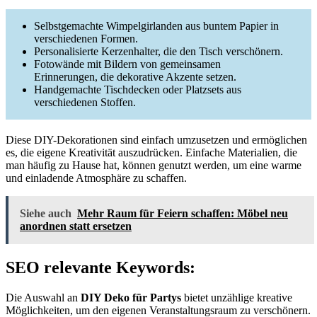
Selbstgemachte Wimpelgirlanden aus buntem Papier in
verschiedenen Formen.
Personalisierte Kerzenhalter, die den Tisch verschönern.
Fotowände mit Bildern von gemeinsamen
Erinnerungen, die dekorative Akzente setzen.
Handgemachte Tischdecken oder Platzsets aus
verschiedenen Stoffen.
Diese DIY-Dekorationen sind einfach umzusetzen und ermöglichen
es, die eigene Kreativität auszudrücken. Einfache Materialien, die
man häufig zu Hause hat, können genutzt werden, um eine warme
und einladende Atmosphäre zu schaffen.
Siehe auch
Mehr Raum für Feiern schaffen: Möbel neu
anordnen statt ersetzen
SEO relevante Keywords:
Die Auswahl an
DIY Deko für Partys
bietet unzählige kreative
Möglichkeiten, um den eigenen Veranstaltungsraum zu verschönern.