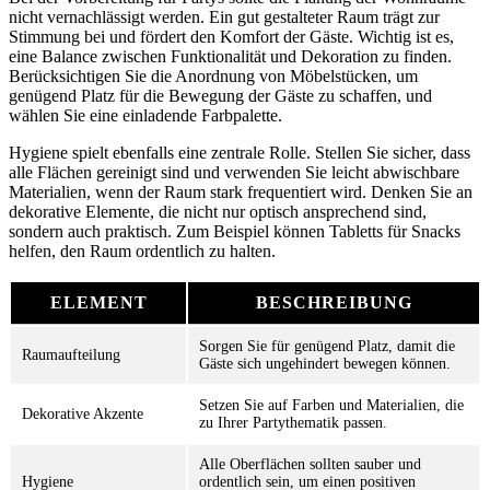
nicht vernachlässigt werden. Ein gut gestalteter Raum trägt zur
Stimmung bei und fördert den Komfort der Gäste. Wichtig ist es,
eine Balance zwischen Funktionalität und Dekoration zu finden.
Berücksichtigen Sie die Anordnung von Möbelstücken, um
genügend Platz für die Bewegung der Gäste zu schaffen, und
wählen Sie eine einladende Farbpalette.
Hygiene spielt ebenfalls eine zentrale Rolle. Stellen Sie sicher, dass
alle Flächen gereinigt sind und verwenden Sie leicht abwischbare
Materialien, wenn der Raum stark frequentiert wird. Denken Sie an
dekorative Elemente, die nicht nur optisch ansprechend sind,
sondern auch praktisch. Zum Beispiel können Tabletts für Snacks
helfen, den Raum ordentlich zu halten.
ELEMENT
BESCHREIBUNG
Sorgen Sie für genügend Platz, damit die
Raumaufteilung
Gäste sich ungehindert bewegen können.
Setzen Sie auf Farben und Materialien, die
Dekorative Akzente
zu Ihrer Partythematik passen.
Alle Oberflächen sollten sauber und
Hygiene
ordentlich sein, um einen positiven