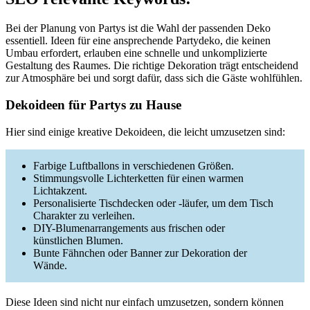
Bei der Planung von Partys ist die Wahl der passenden Deko
essentiell. Ideen für eine ansprechende Partydeko, die keinen
Umbau erfordert, erlauben eine schnelle und unkomplizierte
Gestaltung des Raumes. Die richtige Dekoration trägt entscheidend
zur Atmosphäre bei und sorgt dafür, dass sich die Gäste wohlfühlen.
Dekoideen für Partys zu Hause
Hier sind einige kreative Dekoideen, die leicht umzusetzen sind:
Farbige Luftballons in verschiedenen Größen.
Stimmungsvolle Lichterketten für einen warmen
Lichtakzent.
Personalisierte Tischdecken oder -läufer, um dem Tisch
Charakter zu verleihen.
DIY-Blumenarrangements aus frischen oder
künstlichen Blumen.
Bunte Fähnchen oder Banner zur Dekoration der
Wände.
Diese Ideen sind nicht nur einfach umzusetzen, sondern können