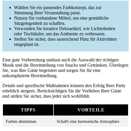
Wählen Sie ein passendes Farbkonzept, das zur
Stimmung Ihrer Veranstaltung passt.
Nutzen Sie vorhandene Möbel, um eine gemütliche
Sitzgelegenheit zu schaffen.
Verwenden Sie kreative Dekoartikel, wie Lichterketten
oder Tischläufer, um das Ambiente zu verbessern.
Stellen Sie sicher, dass ausreichend Platz für Aktivitäten
eingeplant ist.
Eine gute Vorbereitung umfasst auch die Auswahl der richtigen
Musik und die Bereitstellung von Snacks und Getränken. Überlegen
Sie, was Ihre Gäste begeistert und sorgen Sie für eine
unkomplizierte Bereitstellung.
Details und spezifische Maßnahmen können den Erfolg Ihrer Party
erheblich steigern. Berücksichtigen Sie die Vorlieben Ihrer Gäste
und stellen Sie sicher, dass jeder sich wohlfühlt.
TIPPS
VORTEILE
Farben abstimmen
Schafft eine harmonische Atmosphäre