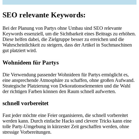
SEO relevante Keywords:
Bei der Planung von Partys ohne Umbau sind SEO relevante
Keywords essenziell, um die Sichtbarkeit eines Beitrags zu erhöhen.
Diese helfen dabei, die Zielgruppe besser zu erreichen und die
Wahrscheinlichkeit zu steigern, dass der Artikel in Suchmaschinen
gut platziert wird.
Wohnideen für Partys
Die Verwendung passender Wohnideen für Partys ermöglicht es,
eine ansprechende Atmosphäre zu schaffen, ohne großen Aufwand.
Strategische Platzierung von Dekorationselementen und die Wahl
der richtigen Farben können den Raum schnell aufwerten.
schnell vorbereitet
Fast jeder möchte eine Feier organisieren, die schnell vorbereitet
werden kann. Durch einfache Hacks und clevere Tricks kann eine
tolle Party-Umgebung in kürzester Zeit geschaffen werden, ohne
stressige Vorbereitungen.