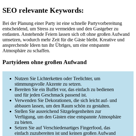
SEO relevante Keywords:
Bei der Planung einer Party ist eine schnelle Partyvorbereitung
entscheidend, um Stress zu vermeiden und den Gastgeber zu
entlasten. Anstehende Feiern lassen sich oft ohne großen Aufwand
umsetzen, wodurch mehr Zeit für die Gäste bleibt. Kreative und
ansprechende Ideen tun ihr Übriges, um eine entspannte
Atmosphäre zu schaffen.
Partyideen ohne großen Aufwand
Nutzen Sie Lichterketten oder Teelichter, um
stimmungsvolle Akzente zu setzen.
Bereiten Sie ein Buffet vor, das einfach zu bedienen
und für jeden Geschmack passend ist.
Verwenden Sie Dekorationen, die sich leicht auf- und
abbauen lassen, um den Raum schön zu gestalten.
Stellen Sie ausreichend Sitzgelegenheiten zur
Verfügung, um den Gästen eine entspannte Atmosphäre
zu bieten.
Setzen Sie auf Verschiedenartiges Fingerfood, das
einfach zuzubereiten ist und keinen großen Aufwand