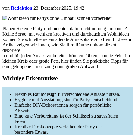
von
Redaktion
23. Dezember 2025, 19:42
Planen Sie eine Party und möchten dafür nicht unnötig umbauen?
Keine Sorge, mit wenigen kreativen und durchdachten Wohnideen
können Sie schnell eine einladende Atmosphäre schaffen. In diesem
Artikel zeigen wir Ihnen, wie Sie Ihre Räume unkompliziert
dekoriere
n und für jeden Anlass vorbereiten können. Ob entspannte Feier im
kleinen Kreis oder große Fete, hier finden Sie praktische Tipps für
eine gelungene Umsetzung ohne großen Aufwand.
Wichtige Erkenntnisse
Flexibles Raumdesign für verschiedene Anlässe nutzen.
Hygiene und Ausstattung sind für Partys entscheidend.
Einfache DIY-Dekorationen sorgen für persönliche
Akzente.
Eine gute Vorbereitung ist der Schlüssel zu stressfreien
Feiern.
Kreative Farbkonzepte verleihen der Party das
besondere Etwas.