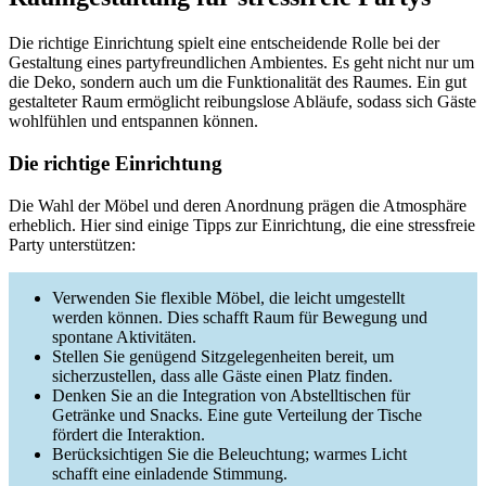
Die richtige Einrichtung spielt eine entscheidende Rolle bei der
Gestaltung eines partyfreundlichen Ambientes. Es geht nicht nur um
die Deko, sondern auch um die Funktionalität des Raumes. Ein gut
gestalteter Raum ermöglicht reibungslose Abläufe, sodass sich Gäste
wohlfühlen und entspannen können.
Die richtige Einrichtung
Die Wahl der Möbel und deren Anordnung prägen die Atmosphäre
erheblich. Hier sind einige Tipps zur Einrichtung, die eine stressfreie
Party unterstützen:
Verwenden Sie flexible Möbel, die leicht umgestellt
werden können. Dies schafft Raum für Bewegung und
spontane Aktivitäten.
Stellen Sie genügend Sitzgelegenheiten bereit, um
sicherzustellen, dass alle Gäste einen Platz finden.
Denken Sie an die Integration von Abstelltischen für
Getränke und Snacks. Eine gute Verteilung der Tische
fördert die Interaktion.
Berücksichtigen Sie die Beleuchtung; warmes Licht
schafft eine einladende Stimmung.