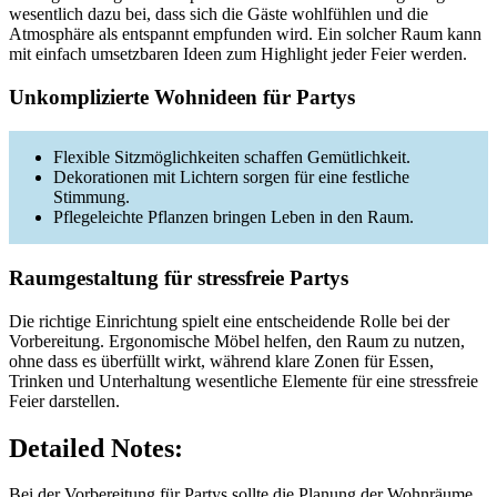
wesentlich dazu bei, dass sich die Gäste wohlfühlen und die
Atmosphäre als entspannt empfunden wird. Ein solcher Raum kann
mit einfach umsetzbaren Ideen zum Highlight jeder Feier werden.
Unkomplizierte Wohnideen für Partys
Flexible Sitzmöglichkeiten schaffen Gemütlichkeit.
Dekorationen mit Lichtern sorgen für eine festliche
Stimmung.
Pflegeleichte Pflanzen bringen Leben in den Raum.
Raumgestaltung für stressfreie Partys
Die richtige Einrichtung spielt eine entscheidende Rolle bei der
Vorbereitung. Ergonomische Möbel helfen, den Raum zu nutzen,
ohne dass es überfüllt wirkt, während klare Zonen für Essen,
Trinken und Unterhaltung wesentliche Elemente für eine stressfreie
Feier darstellen.
Detailed Notes:
Bei der Vorbereitung für Partys sollte die Planung der Wohnräume