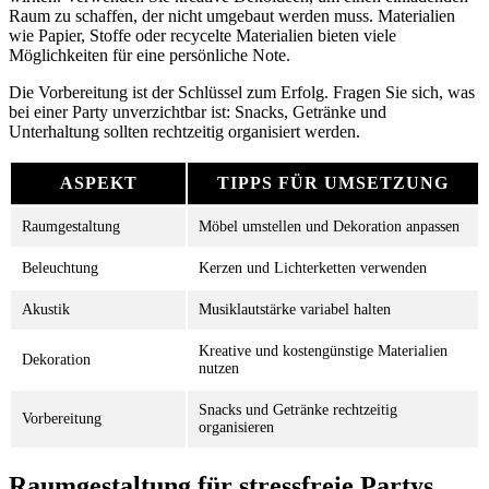
Raum zu schaffen, der nicht umgebaut werden muss. Materialien
wie Papier, Stoffe oder recycelte Materialien bieten viele
Möglichkeiten für eine persönliche Note.
Die Vorbereitung ist der Schlüssel zum Erfolg. Fragen Sie sich, was
bei einer Party unverzichtbar ist: Snacks, Getränke und
Unterhaltung sollten rechtzeitig organisiert werden.
ASPEKT
TIPPS FÜR UMSETZUNG
Raumgestaltung
Möbel umstellen und Dekoration anpassen
Beleuchtung
Kerzen und Lichterketten verwenden
Akustik
Musiklautstärke variabel halten
Kreative und kostengünstige Materialien
Dekoration
nutzen
Snacks und Getränke rechtzeitig
Vorbereitung
organisieren
Raumgestaltung für stressfreie Partys