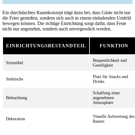
Ein durchdachtes Raumkonzept trägt dazu bei, dass Gäste nicht nur
die Feier genießen, sondern sich auch in einem einladenden Umfeld
bewegen können. Die richtige Einrichtung sorgt dafür, dass Feste
nicht nur angenehm, sondern auch unvergesslich werden.
EINRICHTUNGSBESTANDTEIL
FUNKTION
Bequemlichkeit und
Sitzmöbel
Geselligkeit
Platz für Snacks und
Stehtische
Drinks
Schaffung einer
Beleuchtung
angenehmen
Atmosphäre
Visuelle Aufwertung des
Dekoration
Raums