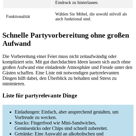
Eindruck zu hinterlassen.
Wählen Sie Möbel, die sowohl stilvoll als
Funktionalität
auch funktional sind.
Schnelle Partyvorbereitung ohne großen
Aufwand
Die Vorbereitung einer Feier muss nicht zeitaufwändig oder
kompliziert sein. Mit gut durchdachten Ideen lassen sich auch ohne
großen Aufwand eine einladende Atmosphäre und Freude unter den
Gästen schaffen. Eine Liste mit notwendigen partyrelevanten
Dingen hilft dabei, den Überblick zu behalten und Stress zu
minimieren.
Liste für partyrelevante Dinge
Einladungen: Einfach, aber ansprechend gestalten, um
Vorfreude zu wecken.
Snacks: Fingerfood wie Mini-Sandwiches,
Gemüsesticks oder Chips sind schnell zubereitet.
Getränke: Eine Auswahl an alkoholischen und