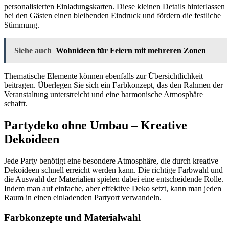
personalisierten Einladungskarten. Diese kleinen Details hinterlassen
bei den Gästen einen bleibenden Eindruck und fördern die festliche
Stimmung.
Siehe auch
Wohnideen für Feiern mit mehreren Zonen
Thematische Elemente können ebenfalls zur Übersichtlichkeit
beitragen. Überlegen Sie sich ein Farbkonzept, das den Rahmen der
Veranstaltung unterstreicht und eine harmonische Atmosphäre
schafft.
Partydeko ohne Umbau – Kreative
Dekoideen
Jede Party benötigt eine besondere Atmosphäre, die durch kreative
Dekoideen schnell erreicht werden kann. Die richtige Farbwahl und
die Auswahl der Materialien spielen dabei eine entscheidende Rolle.
Indem man auf einfache, aber effektive Deko setzt, kann man jeden
Raum in einen einladenden Partyort verwandeln.
Farbkonzepte und Materialwahl