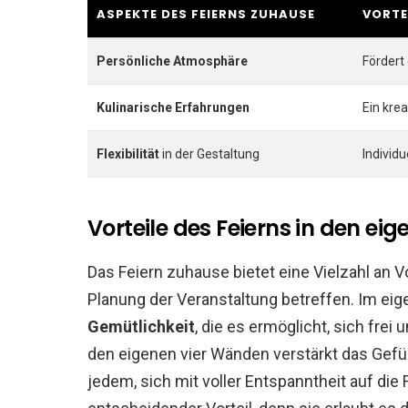
ASPEKTE DES FEIERNS ZUHAUSE
VORTE
Persönliche Atmosphäre
Fördert
Kulinarische Erfahrungen
Ein kre
Flexibilität
in der Gestaltung
Individ
Vorteile des Feierns in den e
Das Feiern zuhause bietet eine Vielzahl an V
Planung der Veranstaltung betreffen. Im eig
Gemütlichkeit
, die es ermöglicht, sich fr
den eigenen vier Wänden verstärkt das Gefüh
jedem, sich mit voller Entspanntheit auf die