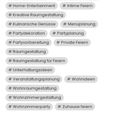
Home-Entertainment
Intime Feiern
Kreative Raumgestaltung
Kulinarische Genüsse
Menüplanung
Partydekoration
Partyplanung
Partyvorbereitung
Private Feiern
Raumgestaltung
Raumgestaltung für Feiern
Unterhaltungsideen
Veranstaltungsplanung
Wohnideen
Wohnraumgestaltung
Wohnzimmergestaltung
Wohnzimmerparty
Zuhause feiern