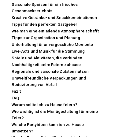
Saisonale Speisen für ein frisches
Geschmackserlebnis
Kreative Getränke- und Snackkombinationen
Tipps für den perfekten Gastgeber
Wie man eine einladende Atmosphäre schafft
Tipps zur Organisation und Planung
Unterhaltung für unvergessliche Momente
Live-Acts und Musik für die Stimmung
Spiele und Aktivitäten, die verbinden
Nachhaltigkeit beim Feiern zuhause
Regionale und saisonale Zutaten nutzen
Umweltfreundliche Verpackungen und
Reduzierung von Abfall
Fazit
FAQ
Warum sollte ich zu Hause feiern?
Wie wichtig ist die Menügestaltung für meine
Feier?
Welche Partyideen kann ich zu Hause
umsetzen?