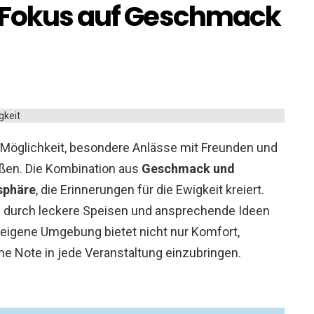
t Fokus auf Geschmack
 Möglichkeit, besondere Anlässe mit Freunden und
eßen. Die Kombination aus
Geschmack und
sphäre
, die Erinnerungen für die Ewigkeit kreiert.
iten durch leckere Speisen und ansprechende Ideen
 eigene Umgebung bietet nicht nur Komfort,
he Note in jede Veranstaltung einzubringen.