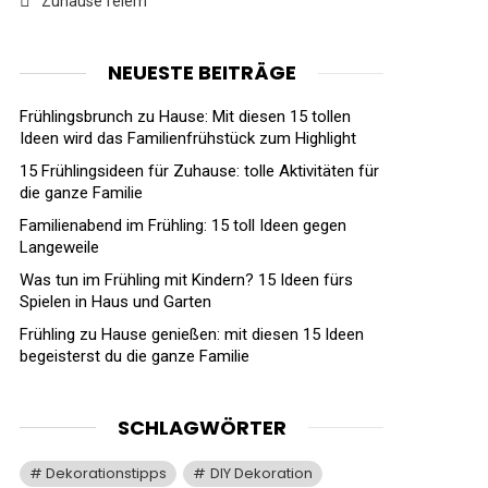
Zuhause feiern
NEUESTE BEITRÄGE
Frühlingsbrunch zu Hause: Mit diesen 15 tollen
Ideen wird das Familienfrühstück zum Highlight
15 Frühlingsideen für Zuhause: tolle Aktivitäten für
die ganze Familie
Familienabend im Frühling: 15 toll Ideen gegen
Langeweile
Was tun im Frühling mit Kindern? 15 Ideen fürs
Spielen in Haus und Garten
Frühling zu Hause genießen: mit diesen 15 Ideen
begeisterst du die ganze Familie
SCHLAGWÖRTER
Dekorationstipps
DIY Dekoration