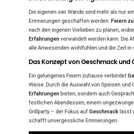
Die eigenen vier Wände sind mehr als nur ei
Erinnerungen geschaffen werden.
Feiern z
nach den eigenen Vorlieben zu planen, wobe
Erfahrungen
verwandelt werden kann. Die A
alle Anwesenden wohlfühlen und die Zeit in 
Das Konzept von Geschmack und Ge
Ein gelungenes Feiern zuhause verbindet
Ge
Weise. Durch die Auswahl von Speisen und 
Erfahrungen
bieten, sondern auch Gespräche
festlichen Abendessen, einem ungezwungen
Grillparty – der Fokus auf
Geschmack
lässt
schafft unvergessliche Erinnerungen.