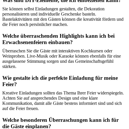
Was sind DIY-Elemente, die ich einbeziehen kann?
Sie können selbst Einladungen gestalten, die Dekoration
personalisieren und individuelle Geschenke basteln.
Bastelaktivitäten mit den Gästen können die kreativität fördern und
die Feier noch persönlicher machen.
Welche überraschenden Highlights kann ich bei
Erwachsenenfeiern einbauen?
Überraschen Sie die Gäste mit interaktiven Kochkursen oder
Weinproben. Live-Musik oder Karaoke können ebenfalls für eine
ausgelassene Stimmung sorgen und das Gemeinschaftsgefühl
stärken.
Wie gestalte ich die perfekte Einladung für meine
Feier?
Kreative Einladungen sollten das Thema Ihrer Feier widerspiegeln.
Achten Sie auf ansprechendes Design und eine klare
Kommunikation, damit alle Gäste bestens informiert sind und sich
auf die Feier freuen.
Welche besonderen Überraschungen kann ich für
die Gäste einplanen?