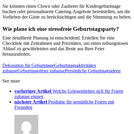
Sie könnten einen Clown oder Zauberer für Kindergeburtstage
buchen oder personalisierte Catering-Angebote bereitstellen, um die
Vorlieben der Gäste zu berücksichtigen und die Stimmung zu heben.
Wie plane ich eine stressfreie Geburtstagsparty?
Eine detaillierte Planung ist entscheidend. Erstellen Sie eine
Checkliste mit Zeitrahmen und Prioritäten, um einen reibungslosen
Ablauf zu gewährleisten und das Beste aus Ihrer Feier
herauszuholen.
Dekoration für Geburtstage
Geburtstagsaktivitäten
zuhause
Geburtstagsfeier zuhause
Persönliche Geburtstagsideen
See more
vorheriger Artikel
Welche Gelegenheiten sich für Feiern
zuhause eignen
nächster Artikel
Produkte für gemütliche Feiern mit
Freunden