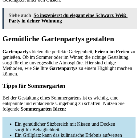
Siehe auch
So inszenierst du elegant eine Schwarz-Weiß-
Party in deiner Wohnung
Gemütliche Gartenpartys gestalten
Gartenpartys
bieten die perfekte Gelegenheit,
Feiern im Freien
zu
genießen. Ob im Sommer oder im Winter, die richtige Gestaltung
sorgt für eine unvergessliche Atmosphäre. Hier sind einige
Methoden, wie Sie Ihre
Gartenpartys
zu einem Highlight machen
können.
Tipps für Sommergärten
Bei der Gestaltung eines Sommergartens ist es wichtig, eine
entspannte und einladende Umgebung zu schaffen. Nutzen Sie
folgende
Sommergarten Ideen
:
Ein gemütlicher Sitzbereich mit Kissen und Decken
sorgt für Behaglichkeit.
Ein Grillplatz kann das kulinarische Erlebnis aufwerten