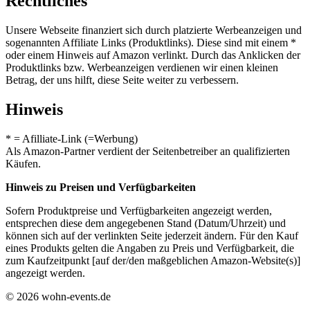
Rechtliches
Unsere Webseite finanziert sich durch platzierte Werbeanzeigen und
sogenannten Affiliate Links (Produktlinks). Diese sind mit einem *
oder einem Hinweis auf Amazon verlinkt. Durch das Anklicken der
Produktlinks bzw. Werbeanzeigen verdienen wir einen kleinen
Betrag, der uns hilft, diese Seite weiter zu verbessern.
Hinweis
* = Afilliate-Link (=Werbung)
Als Amazon-Partner verdient der Seitenbetreiber an qualifizierten
Käufen.
Hinweis zu Preisen und Verfügbarkeiten
Sofern Produktpreise und Verfügbarkeiten angezeigt werden,
entsprechen diese dem angegebenen Stand (Datum/Uhrzeit) und
können sich auf der verlinkten Seite jederzeit ändern. Für den Kauf
eines Produkts gelten die Angaben zu Preis und Verfügbarkeit, die
zum Kaufzeitpunkt [auf der/den maßgeblichen Amazon-Website(s)]
angezeigt werden.
© 2026 wohn-events.de