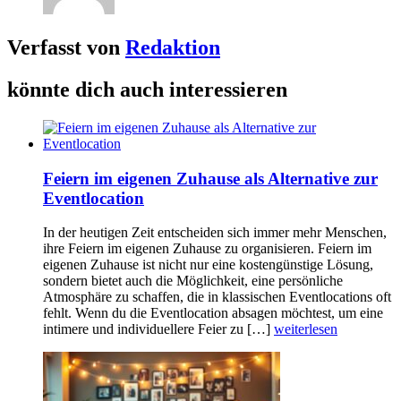
Verfasst von
Redaktion
könnte dich auch interessieren
Feiern im eigenen Zuhause als Alternative zur
Eventlocation
In der heutigen Zeit entscheiden sich immer mehr Menschen,
ihre Feiern im eigenen Zuhause zu organisieren. Feiern im
eigenen Zuhause ist nicht nur eine kostengünstige Lösung,
sondern bietet auch die Möglichkeit, eine persönliche
Atmosphäre zu schaffen, die in klassischen Eventlocations oft
fehlt. Wenn du die Eventlocation absagen möchtest, um eine
intimere und individuellere Feier zu […]
weiterlesen