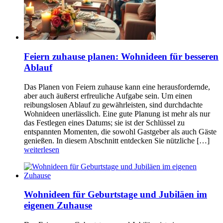
Feiern zuhause planen: Wohnideen für besseren
Ablauf
Das Planen von Feiern zuhause kann eine herausfordernde,
aber auch äußerst erfreuliche Aufgabe sein. Um einen
reibungslosen Ablauf zu gewährleisten, sind durchdachte
Wohnideen unerlässlich. Eine gute Planung ist mehr als nur
das Festlegen eines Datums; sie ist der Schlüssel zu
entspannten Momenten, die sowohl Gastgeber als auch Gäste
genießen. In diesem Abschnitt entdecken Sie nützliche […]
weiterlesen
Wohnideen für Geburtstage und Jubiläen im
eigenen Zuhause