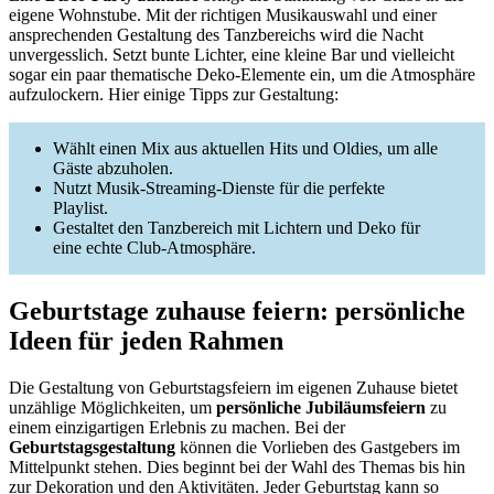
eigene Wohnstube. Mit der richtigen Musikauswahl und einer
ansprechenden Gestaltung des Tanzbereichs wird die Nacht
unvergesslich. Setzt bunte Lichter, eine kleine Bar und vielleicht
sogar ein paar thematische Deko-Elemente ein, um die Atmosphäre
aufzulockern. Hier einige Tipps zur Gestaltung:
Wählt einen Mix aus aktuellen Hits und Oldies, um alle
Gäste abzuholen.
Nutzt Musik-Streaming-Dienste für die perfekte
Playlist.
Gestaltet den Tanzbereich mit Lichtern und Deko für
eine echte Club-Atmosphäre.
Geburtstage zuhause feiern: persönliche
Ideen für jeden Rahmen
Die Gestaltung von Geburtstagsfeiern im eigenen Zuhause bietet
unzählige Möglichkeiten, um
persönliche Jubiläumsfeiern
zu
einem einzigartigen Erlebnis zu machen. Bei der
Geburtstagsgestaltung
können die Vorlieben des Gastgebers im
Mittelpunkt stehen. Dies beginnt bei der Wahl des Themas bis hin
zur Dekoration und den Aktivitäten. Jeder Geburtstag kann so