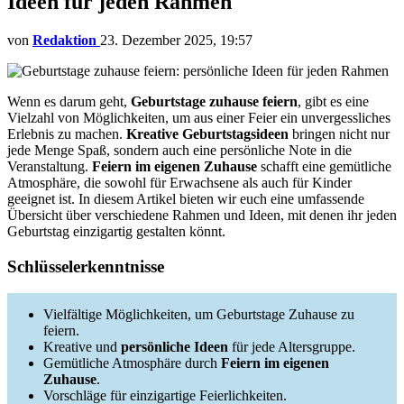
Ideen für jeden Rahmen
von
Redaktion
23. Dezember 2025, 19:57
Wenn es darum geht,
Geburtstage zuhause feiern
, gibt es eine
Vielzahl von Möglichkeiten, um aus einer Feier ein unvergessliches
Erlebnis zu machen.
Kreative Geburtstagsideen
bringen nicht nur
jede Menge Spaß, sondern auch eine persönliche Note in die
Veranstaltung.
Feiern im eigenen Zuhause
schafft eine gemütliche
Atmosphäre, die sowohl für Erwachsene als auch für Kinder
geeignet ist. In diesem Artikel bieten wir euch eine umfassende
Übersicht über verschiedene Rahmen und Ideen, mit denen ihr jeden
Geburtstag einzigartig gestalten könnt.
Schlüsselerkenntnisse
Vielfältige Möglichkeiten, um Geburtstage Zuhause zu
feiern.
Kreative und
persönliche Ideen
für jede Altersgruppe.
Gemütliche Atmosphäre durch
Feiern im eigenen
Zuhause
.
Vorschläge für einzigartige Feierlichkeiten.