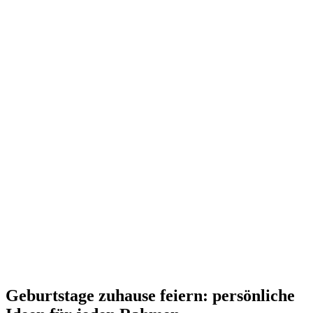
Geburtstage zuhause feiern: persönliche