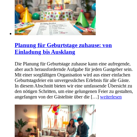
Planung für Geburtstage zuhause: von
Einladung bis Ausklang
Die Planung für Geburtstage zuhause kann eine aufregende,
aber auch herausfordernde Aufgabe für jeden Gastgeber sein.
Mit einer sorgfältigen Organisation wird aus einer einfachen
Geburtstagsfeier ein unvergessliches Erlebnis für alle Gäste.
In diesem Abschnitt bieten wir eine umfassende Übersicht zu
den nötigen Schritten, um eine gelungenen Feier zu gestalten,
angefangen von der Gästeliste über die […]
weiterlesen