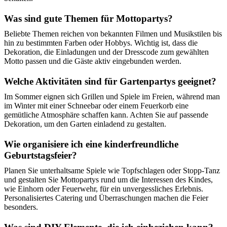
Was sind gute Themen für Mottopartys?
Beliebte Themen reichen von bekannten Filmen und Musikstilen bis
hin zu bestimmten Farben oder Hobbys. Wichtig ist, dass die
Dekoration, die Einladungen und der Dresscode zum gewählten
Motto passen und die Gäste aktiv eingebunden werden.
Welche Aktivitäten sind für Gartenpartys geeignet?
Im Sommer eignen sich Grillen und Spiele im Freien, während man
im Winter mit einer Schneebar oder einem Feuerkorb eine
gemütliche Atmosphäre schaffen kann. Achten Sie auf passende
Dekoration, um den Garten einladend zu gestalten.
Wie organisiere ich eine kinderfreundliche
Geburtstagsfeier?
Planen Sie unterhaltsame Spiele wie Topfschlagen oder Stopp-Tanz
und gestalten Sie Mottopartys rund um die Interessen des Kindes,
wie Einhorn oder Feuerwehr, für ein unvergessliches Erlebnis.
Personalisiertes Catering und Überraschungen machen die Feier
besonders.