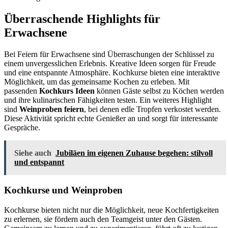
Überraschende Highlights für
Erwachsene
Bei Feiern für Erwachsene sind Überraschungen der Schlüssel zu
einem unvergesslichen Erlebnis. Kreative Ideen sorgen für Freude
und eine entspannte Atmosphäre. Kochkurse bieten eine interaktive
Möglichkeit, um das gemeinsame Kochen zu erleben. Mit
passenden
Kochkurs Ideen
können Gäste selbst zu Köchen werden
und ihre kulinarischen Fähigkeiten testen. Ein weiteres Highlight
sind
Weinproben feiern
, bei denen edle Tropfen verkostet werden.
Diese Aktivität spricht echte Genießer an und sorgt für interessante
Gespräche.
Siehe auch
Jubiläen im eigenen Zuhause begehen: stilvoll
und entspannt
Kochkurse und Weinproben
Kochkurse bieten nicht nur die Möglichkeit, neue Kochfertigkeiten
zu erlernen, sie fördern auch den Teamgeist unter den Gästen.