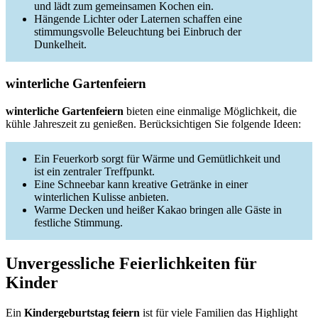
und lädt zum gemeinsamen Kochen ein.
Hängende Lichter oder Laternen schaffen eine
stimmungsvolle Beleuchtung bei Einbruch der
Dunkelheit.
winterliche Gartenfeiern
winterliche Gartenfeiern
bieten eine einmalige Möglichkeit, die
kühle Jahreszeit zu genießen. Berücksichtigen Sie folgende Ideen:
Ein Feuerkorb sorgt für Wärme und Gemütlichkeit und
ist ein zentraler Treffpunkt.
Eine Schneebar kann kreative Getränke in einer
winterlichen Kulisse anbieten.
Warme Decken und heißer Kakao bringen alle Gäste in
festliche Stimmung.
Unvergessliche Feierlichkeiten für
Kinder
Ein
Kindergeburtstag feiern
ist für viele Familien das Highlight