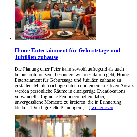
Home Entertainment für Geburtstage und
Jubiläen zuhause
Die Planung einer Feier kann sowohl aufregend als auch
herausfordernd sein, besonders wenn es darum geht, Home
Entertainment für Geburtstage und Jubiläen zuhause zu
gestalten. Mit den richtigen Ideen und einem kreativen Ansatz
werden persönliche Räume in einzigartige Eventlocations
verwandelt. Originelle Feierideen helfen dabei,
unvergessliche Momente zu kreieren, die in Erinnerung
bleiben. Durch gezielte Planungen […]
weiterlesen