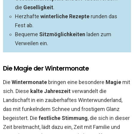
die
Geselligkeit
.
Herzhafte
winterliche Rezepte
runden das
Fest ab.
Bequeme
Sitzmöglichkeiten
laden zum
Verweilen ein.
Die Magie der Wintermonate
Die
Wintermonate
bringen eine besondere
Magie
mit
sich. Diese
kalte Jahreszeit
verwandelt die
Landschaft in ein zauberhaftes Winterwunderland,
das mit funkelndem Schnee und frostigem Glanz
begeistert. Die
festliche Stimmung
, die sich in dieser
Zeit breitmacht, lädt dazu ein, Zeit mit Familie und