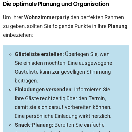
Die optimale Planung und Organisation
Um Ihrer
Wohnzimmerparty
den perfekten Rahmen
zu geben, sollten Sie folgende Punkte in Ihre
Planung
einbeziehen:
Gästeliste erstellen:
Überlegen Sie, wen
Sie einladen möchten. Eine ausgewogene
Gästeliste kann zur geselligen Stimmung
beitragen.
Einladungen versenden:
Informieren Sie
Ihre Gäste rechtzeitig über den Termin,
damit sie sich darauf vorbereiten können.
Eine persönliche Einladung wirkt herzlich.
Snack-Planung:
Bereiten Sie einfache