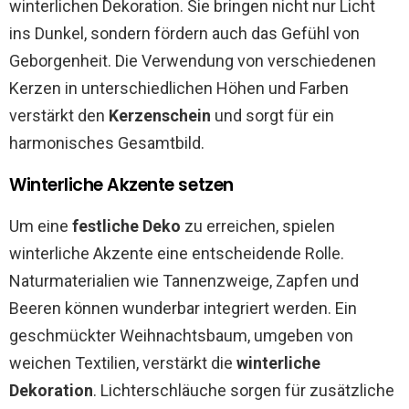
winterlichen Dekoration. Sie bringen nicht nur Licht
ins Dunkel, sondern fördern auch das Gefühl von
Geborgenheit. Die Verwendung von verschiedenen
Kerzen in unterschiedlichen Höhen und Farben
verstärkt den
Kerzenschein
und sorgt für ein
harmonisches Gesamtbild.
Winterliche Akzente setzen
Um eine
festliche Deko
zu erreichen, spielen
winterliche Akzente eine entscheidende Rolle.
Naturmaterialien wie Tannenzweige, Zapfen und
Beeren können wunderbar integriert werden. Ein
geschmückter Weihnachtsbaum, umgeben von
weichen Textilien, verstärkt die
winterliche
Dekoration
. Lichterschläuche sorgen für zusätzliche