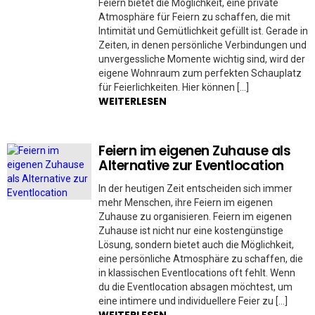
Feiern bietet die Möglichkeit, eine private
Atmosphäre für Feiern zu schaffen, die mit
Intimität und Gemütlichkeit gefüllt ist. Gerade in
Zeiten, in denen persönliche Verbindungen und
unvergessliche Momente wichtig sind, wird der
eigene Wohnraum zum perfekten Schauplatz
für Feierlichkeiten. Hier können […]
WEITERLESEN
Feiern im eigenen Zuhause als
Alternative zur Eventlocation
In der heutigen Zeit entscheiden sich immer
mehr Menschen, ihre Feiern im eigenen
Zuhause zu organisieren. Feiern im eigenen
Zuhause ist nicht nur eine kostengünstige
Lösung, sondern bietet auch die Möglichkeit,
eine persönliche Atmosphäre zu schaffen, die
in klassischen Eventlocations oft fehlt. Wenn
du die Eventlocation absagen möchtest, um
eine intimere und individuellere Feier zu […]