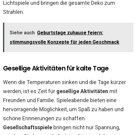
Lichtspiele und bringen die gesamte Deko zum
Strahlen.
Siehe auch
Geburtstage zuhause feiern:
stimmungsvolle Konzepte für jeden Geschmack
Gesellige Aktivitäten für kalte Tage
Wenn die Temperaturen sinken und die Tage kürzer
werden, ist es Zeit für
gesellige Aktivitäten
mit
Freunden und Familie. Spieleabende bieten eine
hervorragende Möglichkeit, um Spaß zu haben und
schöne Erinnerungen zu schaffen.
Gesellschaftsspiele
bringen nicht nur Spannung,