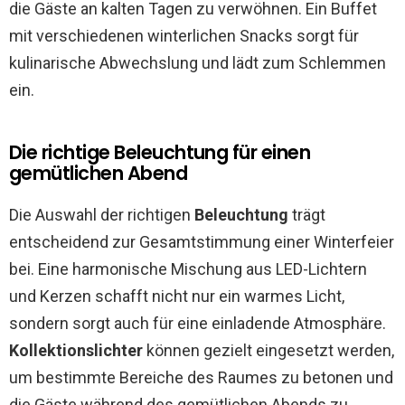
die Gäste an kalten Tagen zu verwöhnen. Ein Buffet
mit verschiedenen winterlichen Snacks sorgt für
kulinarische Abwechslung und lädt zum Schlemmen
ein.
Die richtige Beleuchtung für einen
gemütlichen Abend
Die Auswahl der richtigen
Beleuchtung
trägt
entscheidend zur Gesamtstimmung einer Winterfeier
bei. Eine harmonische Mischung aus LED-Lichtern
und Kerzen schafft nicht nur ein warmes Licht,
sondern sorgt auch für eine einladende Atmosphäre.
Kollektionslichter
können gezielt eingesetzt werden,
um bestimmte Bereiche des Raumes zu betonen und
die Gäste während des gemütlichen Abends zu