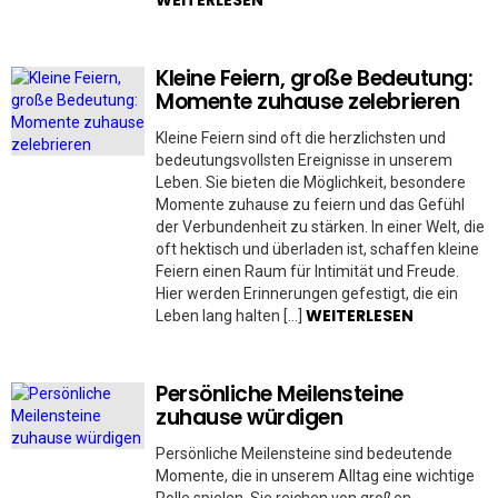
WEITERLESEN
Kleine Feiern, große Bedeutung:
Momente zuhause zelebrieren
Kleine Feiern sind oft die herzlichsten und
bedeutungsvollsten Ereignisse in unserem
Leben. Sie bieten die Möglichkeit, besondere
Momente zuhause zu feiern und das Gefühl
der Verbundenheit zu stärken. In einer Welt, die
oft hektisch und überladen ist, schaffen kleine
Feiern einen Raum für Intimität und Freude.
Hier werden Erinnerungen gefestigt, die ein
WEITERLESEN
Leben lang halten […]
Persönliche Meilensteine
zuhause würdigen
Persönliche Meilensteine sind bedeutende
Momente, die in unserem Alltag eine wichtige