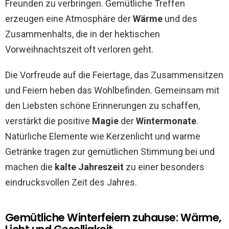
Freunden zu verbringen. Gemütliche Treffen
erzeugen eine Atmosphäre der
Wärme
und des
Zusammenhalts, die in der hektischen
Vorweihnachtszeit oft verloren geht.
Die Vorfreude auf die Feiertage, das Zusammensitzen
und Feiern heben das Wohlbefinden. Gemeinsam mit
den Liebsten schöne Erinnerungen zu schaffen,
verstärkt die positive
Magie
der
Wintermonate
.
Natürliche Elemente wie Kerzenlicht und warme
Getränke tragen zur gemütlichen Stimmung bei und
machen die
kalte Jahreszeit
zu einer besonders
eindrucksvollen Zeit des Jahres.
Gemütliche Winterfeiern zuhause: Wärme,