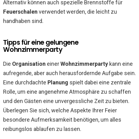
Alternativ können auch spezielle Brennstoffe für
Feuerschalen
verwendet werden, die leicht zu
handhaben sind.
Tipps für eine gelungene
Wohnzimmerparty
Die
Organisation
einer
Wohnzimmerparty
kann eine
aufregende, aber auch herausfordernde Aufgabe sein.
Eine durchdachte
Planung
spielt dabei eine zentrale
Rolle, um eine angenehme Atmosphäre zu schaffen
und den Gästen eine unvergessliche Zeit zu bieten.
Überlegen Sie sich, welche Aspekte Ihrer Feier
besondere Aufmerksamkeit benötigen, um alles
reibungslos ablaufen zu lassen.