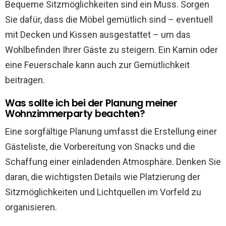
Bequeme Sitzmöglichkeiten sind ein Muss. Sorgen
Sie dafür, dass die Möbel gemütlich sind – eventuell
mit Decken und Kissen ausgestattet – um das
Wohlbefinden Ihrer Gäste zu steigern. Ein Kamin oder
eine Feuerschale kann auch zur Gemütlichkeit
beitragen.
Was sollte ich bei der Planung meiner
Wohnzimmerparty beachten?
Eine sorgfältige Planung umfasst die Erstellung einer
Gästeliste, die Vorbereitung von Snacks und die
Schaffung einer einladenden Atmosphäre. Denken Sie
daran, die wichtigsten Details wie Platzierung der
Sitzmöglichkeiten und Lichtquellen im Vorfeld zu
organisieren.