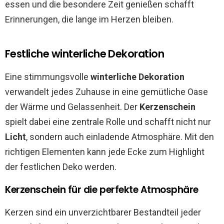
essen und die besondere Zeit genießen schafft
Erinnerungen, die lange im Herzen bleiben.
Festliche winterliche Dekoration
Eine stimmungsvolle
winterliche Dekoration
verwandelt jedes Zuhause in eine gemütliche Oase
der Wärme und Gelassenheit. Der
Kerzenschein
spielt dabei eine zentrale Rolle und schafft nicht nur
Licht
, sondern auch einladende Atmosphäre. Mit den
richtigen Elementen kann jede Ecke zum Highlight
der festlichen Deko werden.
Kerzenschein für die perfekte Atmosphäre
Kerzen sind ein unverzichtbarer Bestandteil jeder