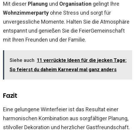
Mit dieser
Planung
und
Organisation
gelingt Ihre
Wohnzimmerparty
ohne Stress und sorgt für
unvergessliche Momente. Halten Sie die Atmosphäre
entspannt und genießen Sie die FeierGemeinschaft
mit Ihren Freunden und der Familie.
Siehe auch
11 verrückte Ideen für die jecken Tage:
So feierst du daheim Karneval mal ganz anders
Fazit
Eine gelungene Winterfeier ist das Resultat einer
harmonischen Kombination aus sorgfältiger Planung,
stilvoller Dekoration und herzlicher Gastfreundschaft.