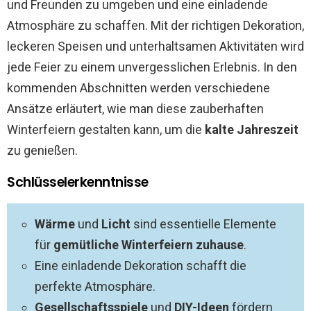
und Freunden zu umgeben und eine einladende
Atmosphäre zu schaffen. Mit der richtigen Dekoration,
leckeren Speisen und unterhaltsamen Aktivitäten wird
jede Feier zu einem unvergesslichen Erlebnis. In den
kommenden Abschnitten werden verschiedene
Ansätze erläutert, wie man diese zauberhaften
Winterfeiern gestalten kann, um die
kalte Jahreszeit
zu genießen.
Schlüsselerkenntnisse
Wärme
und
Licht
sind essentielle Elemente
für
gemütliche Winterfeiern zuhause
.
Eine einladende Dekoration schafft die
perfekte Atmosphäre.
Gesellschaftsspiele
und
DIY-Ideen
fördern