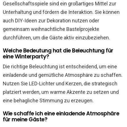
Gesellschaftsspiele sind ein großartiges Mittel zur
Unterhaltung und fördern die Interaktion. Sie können
auch DIY-Ideen zur Dekoration nutzen oder
gemeinsam weihnachtliche Bastelprojekte
durchführen, um die Gäste aktiv einzubeziehen.
Welche Bedeutung hat die Beleuchtung für
eine Winterparty?
Die richtige Beleuchtung ist entscheidend, um eine
einladende und gemütliche Atmosphäre zu schaffen.
Nutzen Sie LED-Lichter und Kerzen, die strategisch
platziert werden, um warme Akzente zu setzen und
eine behagliche Stimmung zu erzeugen.
Wie schaffe ich eine einladende Atmosphäre
für meine Gäste?