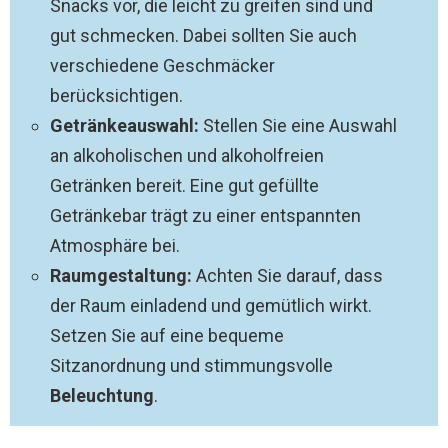
Snacks vor, die leicht zu greifen sind und
gut schmecken. Dabei sollten Sie auch
verschiedene Geschmäcker
berücksichtigen.
Getränkeauswahl:
Stellen Sie eine Auswahl
an alkoholischen und alkoholfreien
Getränken bereit. Eine gut gefüllte
Getränkebar trägt zu einer entspannten
Atmosphäre bei.
Raumgestaltung:
Achten Sie darauf, dass
der Raum einladend und gemütlich wirkt.
Setzen Sie auf eine bequeme
Sitzanordnung und stimmungsvolle
Beleuchtung
.