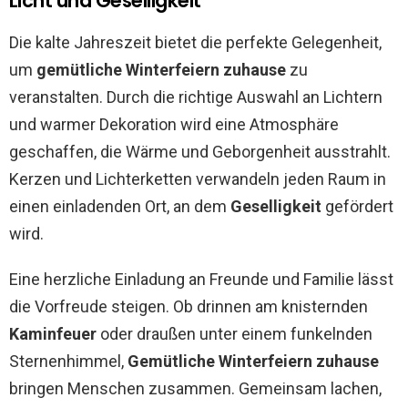
Licht und Geselligkeit
Die kalte Jahreszeit bietet die perfekte Gelegenheit,
um
gemütliche Winterfeiern zuhause
zu
veranstalten. Durch die richtige Auswahl an Lichtern
und warmer Dekoration wird eine Atmosphäre
geschaffen, die Wärme und Geborgenheit ausstrahlt.
Kerzen und Lichterketten verwandeln jeden Raum in
einen einladenden Ort, an dem
Geselligkeit
gefördert
wird.
Eine herzliche Einladung an Freunde und Familie lässt
die Vorfreude steigen. Ob drinnen am knisternden
Kaminfeuer
oder draußen unter einem funkelnden
Sternenhimmel,
Gemütliche Winterfeiern zuhause
bringen Menschen zusammen. Gemeinsam lachen,