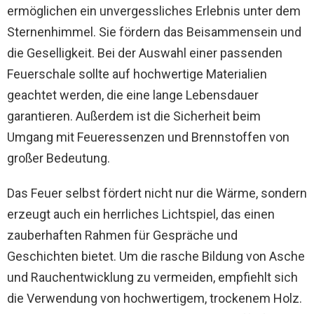
ermöglichen ein unvergessliches Erlebnis unter dem
Sternenhimmel. Sie fördern das Beisammensein und
die Geselligkeit. Bei der Auswahl einer passenden
Feuerschale sollte auf hochwertige Materialien
geachtet werden, die eine lange Lebensdauer
garantieren. Außerdem ist die Sicherheit beim
Umgang mit Feueressenzen und Brennstoffen von
großer Bedeutung.
Das Feuer selbst fördert nicht nur die Wärme, sondern
erzeugt auch ein herrliches Lichtspiel, das einen
zauberhaften Rahmen für Gespräche und
Geschichten bietet. Um die rasche Bildung von Asche
und Rauchentwicklung zu vermeiden, empfiehlt sich
die Verwendung von hochwertigem, trockenem Holz.