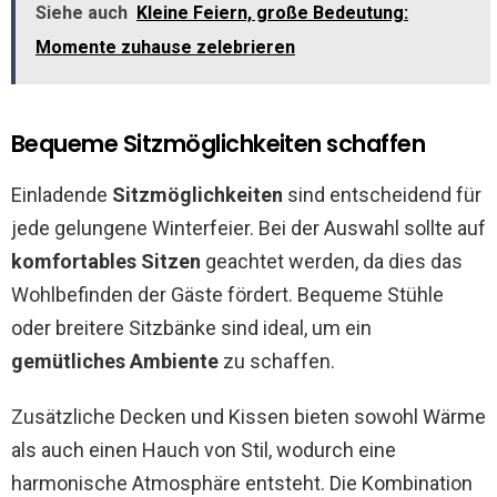
Siehe auch
Kleine Feiern, große Bedeutung:
Momente zuhause zelebrieren
Bequeme Sitzmöglichkeiten schaffen
Einladende
Sitzmöglichkeiten
sind entscheidend für
jede gelungene Winterfeier. Bei der Auswahl sollte auf
komfortables Sitzen
geachtet werden, da dies das
Wohlbefinden der Gäste fördert. Bequeme Stühle
oder breitere Sitzbänke sind ideal, um ein
gemütliches Ambiente
zu schaffen.
Zusätzliche Decken und Kissen bieten sowohl Wärme
als auch einen Hauch von Stil, wodurch eine
harmonische Atmosphäre entsteht. Die Kombination