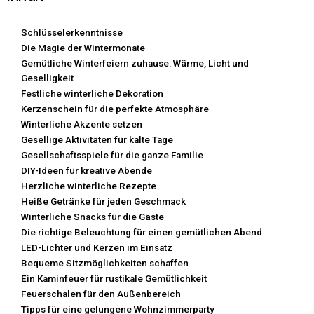
Schlüsselerkenntnisse
Die Magie der Wintermonate
Gemütliche Winterfeiern zuhause: Wärme, Licht und
Geselligkeit
Festliche winterliche Dekoration
Kerzenschein für die perfekte Atmosphäre
Winterliche Akzente setzen
Gesellige Aktivitäten für kalte Tage
Gesellschaftsspiele für die ganze Familie
DIY-Ideen für kreative Abende
Herzliche winterliche Rezepte
Heiße Getränke für jeden Geschmack
Winterliche Snacks für die Gäste
Die richtige Beleuchtung für einen gemütlichen Abend
LED-Lichter und Kerzen im Einsatz
Bequeme Sitzmöglichkeiten schaffen
Ein Kaminfeuer für rustikale Gemütlichkeit
Feuerschalen für den Außenbereich
Tipps für eine gelungene Wohnzimmerparty