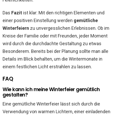
Das
Fazit
ist klar: Mit den richtigen Elementen und
einer positiven Einstellung werden
gemütliche
Winterfeiern
zu unvergesslichen Erlebnissen. Ob im
Kreise der Familie oder mit Freunden, jeder Moment
wird durch die durchdachte Gestaltung zu etwas
Besonderem. Bereits bei der Planung sollte man alle
Details im Blick behalten, um die Wintermonate in
einem festlichen Licht erstrahlen zu lassen.
FAQ
Wie kann ich meine Winterfeier gemütlich
gestalten?
Eine gemütliche Winterfeier lässt sich durch die
Verwendung von warmen Lichtern, einer einladenden