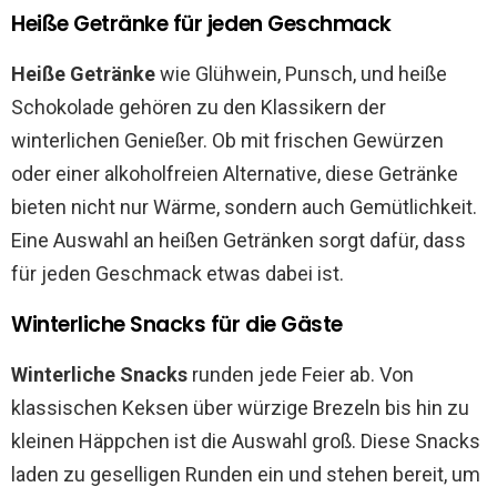
Heiße Getränke für jeden Geschmack
Heiße Getränke
wie Glühwein, Punsch, und heiße
Schokolade gehören zu den Klassikern der
winterlichen Genießer. Ob mit frischen Gewürzen
oder einer alkoholfreien Alternative, diese Getränke
bieten nicht nur Wärme, sondern auch Gemütlichkeit.
Eine Auswahl an heißen Getränken sorgt dafür, dass
für jeden Geschmack etwas dabei ist.
Winterliche Snacks für die Gäste
Winterliche Snacks
runden jede Feier ab. Von
klassischen Keksen über würzige Brezeln bis hin zu
kleinen Häppchen ist die Auswahl groß. Diese Snacks
laden zu geselligen Runden ein und stehen bereit, um