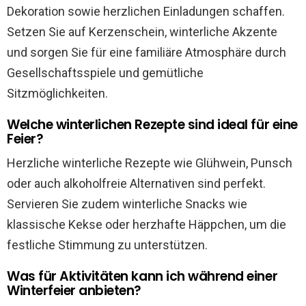
Dekoration sowie herzlichen Einladungen schaffen.
Setzen Sie auf Kerzenschein, winterliche Akzente
und sorgen Sie für eine familiäre Atmosphäre durch
Gesellschaftsspiele und gemütliche
Sitzmöglichkeiten.
Welche winterlichen Rezepte sind ideal für eine
Feier?
Herzliche winterliche Rezepte wie Glühwein, Punsch
oder auch alkoholfreie Alternativen sind perfekt.
Servieren Sie zudem winterliche Snacks wie
klassische Kekse oder herzhafte Häppchen, um die
festliche Stimmung zu unterstützen.
Was für Aktivitäten kann ich während einer
Winterfeier anbieten?