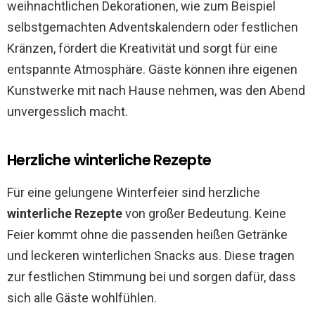
weihnachtlichen Dekorationen, wie zum Beispiel
selbstgemachten Adventskalendern oder festlichen
Kränzen, fördert die Kreativität und sorgt für eine
entspannte Atmosphäre. Gäste können ihre eigenen
Kunstwerke mit nach Hause nehmen, was den Abend
unvergesslich macht.
Herzliche winterliche Rezepte
Für eine gelungene Winterfeier sind herzliche
winterliche Rezepte
von großer Bedeutung. Keine
Feier kommt ohne die passenden heißen Getränke
und leckeren winterlichen Snacks aus. Diese tragen
zur festlichen Stimmung bei und sorgen dafür, dass
sich alle Gäste wohlfühlen.