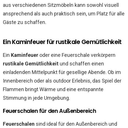
aus verschiedenen Sitzmöbeln kann sowohl visuell
ansprechend als auch praktisch sein, um Platz für alle
Gäste zu schaffen.
Ein Kaminfeuer für rustikale Gemütlichkeit
Ein
Kaminfeuer
oder eine Feuerschale verkörpern
rustikale Gemütlichkeit
und schaffen einen
einladenden Mittelpunkt für gesellige Abende. Ob im
Innenbereich oder als outdoor Erlebnis, das Spiel der
Flammen bringt Wärme und eine entspannte
Stimmung in jede Umgebung.
Feuerschalen für den Außenbereich
Feuerschalen
sind ideal für den Außenbereich und