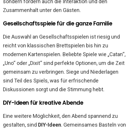
sondern fördern auch die Interaktion und den
Zusammenhalt unter den Gästen.
Gesellschaftsspiele für die ganze Familie
Die Auswahl an Gesellschaftsspielen ist riesig und
reicht von klassischen Brettspielen bis hin zu
modernen Kartenspielen. Beliebte Spiele wie „Catan“,
„Uno“ oder „Dixit“ sind perfekte Optionen, um die Zeit
gemeinsam zu verbringen. Siege und Niederlagen
sind Teil des Spiels, was für erfrischende
Diskussionen sorgt und die Stimmung hebt.
DIY-Ideen für kreative Abende
Eine weitere Möglichkeit, den Abend spannend zu
gestalten, sind
DIY-Ideen
. Gemeinsames Basteln von