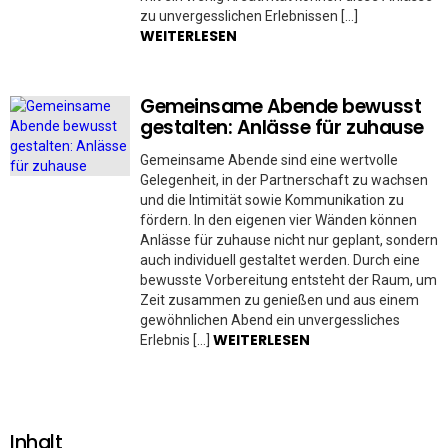
zu unvergesslichen Erlebnissen […]
WEITERLESEN
Gemeinsame Abende bewusst
gestalten: Anlässe für zuhause
Gemeinsame Abende sind eine wertvolle
Gelegenheit, in der Partnerschaft zu wachsen
und die Intimität sowie Kommunikation zu
fördern. In den eigenen vier Wänden können
Anlässe für zuhause nicht nur geplant, sondern
auch individuell gestaltet werden. Durch eine
bewusste Vorbereitung entsteht der Raum, um
Zeit zusammen zu genießen und aus einem
gewöhnlichen Abend ein unvergessliches
WEITERLESEN
Erlebnis […]
Inhalt