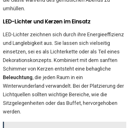
umhüllen.
LED-Lichter und Kerzen im Einsatz
LED-Lichter zeichnen sich durch ihre Energieeffizienz
und Langlebigkeit aus. Sie lassen sich vielseitig
einsetzen, sei es als Lichterkette oder als Teil eines
Dekorationskonzepts. Kombiniert mit dem sanften
Schimmer von Kerzen entsteht eine behagliche
Beleuchtung
, die jeden Raum in ein
Winterwunderland verwandelt. Bei der Platzierung der
Lichtquellen sollten wichtige Bereiche, wie die
Sitzgelegenheiten oder das Buffet, hervorgehoben
werden.