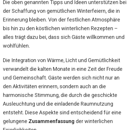
Die oben genannten Tipps und Ideen unterstützen bei
der Schaffung von gemütlichen Winterfeiern, die in
Erinnerung bleiben. Von der festlichen Atmosphäre
bis hin zu den köstlichen winterlichen Rezepten –
alles trägt dazu bei, dass sich Gäste willkommen und
wohlfühlen.
Die Integration von Wärme, Licht und Gemütlichkeit
verwandelt die kalten Monate in eine Zeit der Freude
und Gemeinschaft. Gäste werden sich nicht nur an
den Aktivitäten erinnern, sondern auch an die
harmonische Stimmung, die durch die geschickte
Ausleuchtung und die einladende Raumnutzung
entsteht. Diese Aspekte sind entscheidend für eine
gelungene
Zusammenfassung
der winterlichen
Feierlichkeiten.