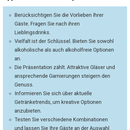
Berücksichtigen Sie die Vorlieben Ihrer
Gäste. Fragen Sie nach ihren
Lieblingsdrinks.
Vielfalt ist der Schlüssel. Bieten Sie sowohl
alkoholische als auch alkoholfreie Optionen
an.
Die Präsentation zählt. Attraktive Gläser und
ansprechende Garnierungen steigern den
Genuss.
Informieren Sie sich über aktuelle
Getränketrends, um kreative Optionen
anzubieten.
Testen Sie verschiedene Kombinationen
und lassen Sie Ihre Gäste an der Auswahl