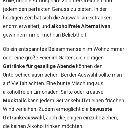
Rolle, um die Atmosphäre zu unterstreichen und
jedem den perfekten Genuss zu bieten. In der
heutigen Zeit hat sich die Auswahl an Getränken
enorm erweitert, und
alkoholfreie Alternativen
gewinnen immer mehr an Beliebtheit.
Ob ein entspanntes Beisammensein im Wohnzimmer
oder eine große Feier im Garten, die richtigen
Getränke für gesellige Abende
können den
Unterschied ausmachen. Bei der Auswahl sollte man
auf Vielfalt achten. Eine bunte Mischung aus
alkoholfreien Limonaden, Säfte oder kreative
Mocktails
kann jedem Getränkebuffet einen frischen
Wind verleihen. Zudem ermöglicht die
bewusste
Getränkeauswahl
, auch diejenigen einzubeziehen,
die keinen Alkohol trinken möchten.