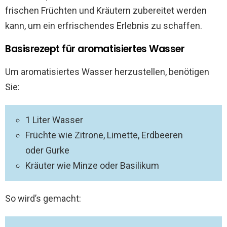
frischen Früchten und Kräutern zubereitet werden
kann, um ein erfrischendes Erlebnis zu schaffen.
Basisrezept für aromatisiertes Wasser
Um aromatisiertes Wasser herzustellen, benötigen
Sie:
1 Liter Wasser
Früchte wie Zitrone, Limette, Erdbeeren
oder Gurke
Kräuter wie Minze oder Basilikum
So wird’s gemacht: