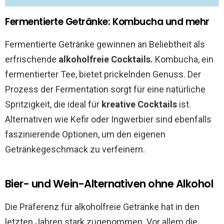
Fermentierte Getränke: Kombucha und mehr
Fermentierte Getränke gewinnen an Beliebtheit als
erfrischende
alkoholfreie Cocktails.
Kombucha, ein
fermentierter Tee, bietet prickelnden Genuss. Der
Prozess der Fermentation sorgt für eine natürliche
Spritzigkeit, die ideal für
kreative Cocktails
ist.
Alternativen wie Kefir oder Ingwerbier sind ebenfalls
faszinierende Optionen, um den eigenen
Getränkegeschmack zu verfeinern.
Bier- und Wein-Alternativen ohne Alkohol
Die Präferenz für alkoholfreie Getränke hat in den
letzten Jahren stark zugenommen. Vor allem die