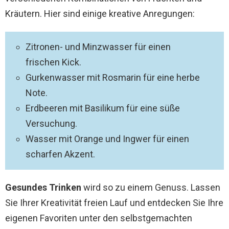
Kräutern. Hier sind einige kreative Anregungen:
Zitronen- und Minzwasser für einen
frischen Kick.
Gurkenwasser mit Rosmarin für eine herbe
Note.
Erdbeeren mit Basilikum für eine süße
Versuchung.
Wasser mit Orange und Ingwer für einen
scharfen Akzent.
Gesundes Trinken
wird so zu einem Genuss. Lassen
Sie Ihrer Kreativität freien Lauf und entdecken Sie Ihre
eigenen Favoriten unter den selbstgemachten