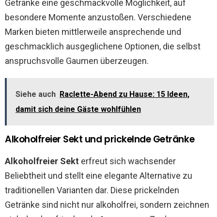
Getränke eine geschmackvolle Möglichkeit, auf
besondere Momente anzustoßen. Verschiedene
Marken bieten mittlerweile ansprechende und
geschmacklich ausgeglichene Optionen, die selbst
anspruchsvolle Gaumen überzeugen.
Siehe auch
Raclette-Abend zu Hause: 15 Ideen,
damit sich deine Gäste wohlfühlen
Alkoholfreier Sekt und prickelnde Getränke
Alkoholfreier Sekt
erfreut sich wachsender
Beliebtheit und stellt eine elegante Alternative zu
traditionellen Varianten dar. Diese prickelnden
Getränke sind nicht nur alkoholfrei, sondern zeichnen