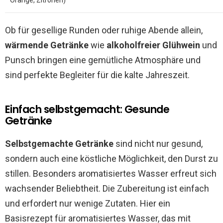
Orange, Zitronen)
Ob für gesellige Runden oder ruhige Abende allein,
wärmende Getränke
wie
alkoholfreier Glühwein
und
Punsch bringen eine gemütliche Atmosphäre und
sind perfekte Begleiter für die kalte Jahreszeit.
Einfach selbstgemacht: Gesunde
Getränke
Selbstgemachte Getränke
sind nicht nur gesund,
sondern auch eine köstliche Möglichkeit, den Durst zu
stillen. Besonders aromatisiertes Wasser erfreut sich
wachsender Beliebtheit. Die Zubereitung ist einfach
und erfordert nur wenige Zutaten. Hier ein
Basisrezept für aromatisiertes Wasser, das mit