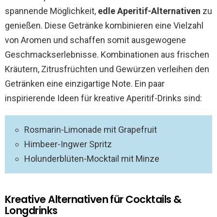
spannende Möglichkeit,
edle Aperitif-Alternativen
zu
genießen. Diese Getränke kombinieren eine Vielzahl
von Aromen und schaffen somit ausgewogene
Geschmackserlebnisse. Kombinationen aus frischen
Kräutern, Zitrusfrüchten und Gewürzen verleihen den
Getränken eine einzigartige Note. Ein paar
inspirierende Ideen für kreative Aperitif-Drinks sind:
Rosmarin-Limonade mit Grapefruit
Himbeer-Ingwer Spritz
Holunderblüten-Mocktail mit Minze
Kreative Alternativen für Cocktails &
Longdrinks