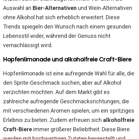
Auswahl an
Bier-Alternativen
und Wein-Alternativen
ohne Alkohol hat sich erheblich erweitert. Diese
Trends spiegeln den Wunsch nach einem gesunden
Lebensstil wider, während der Genuss nicht
vernachlässigt wird.
Hopfenlimonade und alkoholfreie Craft-Biere
Hopfenlimonade ist eine aufregende Wahl für alle, die
den Sprite-Geschmack suchen, aber auf Alkohol
verzichten möchten. Auf dem Markt gibt es
zahlreiche aufregende Geschmacksrichtungen, die
mit verschiedenen Aromen spielen, um ein spritziges
Erlebnis zu bieten. Zudem erfreuen sich
alkoholfreie
Craft-Biere
immer größerer Beliebtheit. Diese Biere
werden mit hochwertigen Zutaten hergestellt und