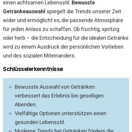
einen achtsamen Lebensstil.
Bewusste
Getränkeauswahl
spiegelt die Trends unserer Zeit
wider und ermöglicht es, die passende Atmosphäre
für jeden Anlass zu schaffen. Ob fruchtig, spritzig
oder herb – die Entscheidung für die idealen Getränke
wird zu einem Ausdruck der persönlichen Vorlieben
und des sozialen Miteinanders.
Schlüsselerkenntnisse
Bewusste Auswahl von Getränken
verbessert das Erlebnis bei geselligen
Abenden.
Vielfältige Optionen unterstützen einen
gesunden Lebensstil.
Moderne Trends bei Getränken fördern die