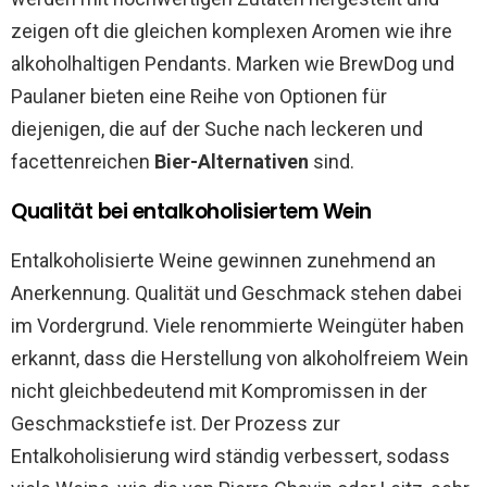
zeigen oft die gleichen komplexen Aromen wie ihre
alkoholhaltigen Pendants. Marken wie BrewDog und
Paulaner bieten eine Reihe von Optionen für
diejenigen, die auf der Suche nach leckeren und
facettenreichen
Bier-Alternativen
sind.
Qualität bei entalkoholisiertem Wein
Entalkoholisierte Weine gewinnen zunehmend an
Anerkennung. Qualität und Geschmack stehen dabei
im Vordergrund. Viele renommierte Weingüter haben
erkannt, dass die Herstellung von alkoholfreiem Wein
nicht gleichbedeutend mit Kompromissen in der
Geschmackstiefe ist. Der Prozess zur
Entalkoholisierung wird ständig verbessert, sodass