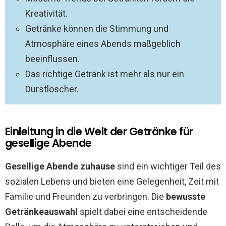
Kreativität.
Getränke können die Stimmung und
Atmosphäre eines Abends maßgeblich
beeinflussen.
Das richtige Getränk ist mehr als nur ein
Durstlöscher.
Einleitung in die Welt der Getränke für
gesellige Abende
Gesellige Abende zuhause
sind ein wichtiger Teil des
sozialen Lebens und bieten eine Gelegenheit, Zeit mit
Familie und Freunden zu verbringen. Die
bewusste
Getränkeauswahl
spielt dabei eine entscheidende