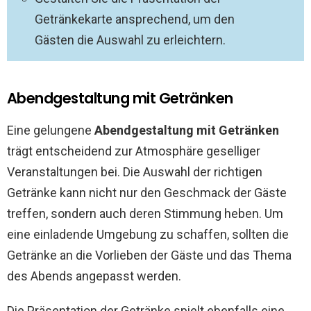
Getränkekarte ansprechend, um den
Gästen die Auswahl zu erleichtern.
Abendgestaltung mit Getränken
Eine gelungene
Abendgestaltung mit Getränken
trägt entscheidend zur Atmosphäre geselliger
Veranstaltungen bei. Die Auswahl der richtigen
Getränke kann nicht nur den Geschmack der Gäste
treffen, sondern auch deren Stimmung heben. Um
eine einladende Umgebung zu schaffen, sollten die
Getränke an die Vorlieben der Gäste und das Thema
des Abends angepasst werden.
Die Präsentation der Getränke spielt ebenfalls eine