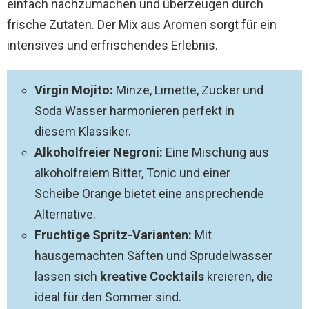
einfach nachzumachen und überzeugen durch
frische Zutaten. Der Mix aus Aromen sorgt für ein
intensives und erfrischendes Erlebnis.
Virgin Mojito:
Minze, Limette, Zucker und
Soda Wasser harmonieren perfekt in
diesem Klassiker.
Alkoholfreier Negroni:
Eine Mischung aus
alkoholfreiem Bitter, Tonic und einer
Scheibe Orange bietet eine ansprechende
Alternative.
Fruchtige Spritz-Varianten:
Mit
hausgemachten Säften und Sprudelwasser
lassen sich
kreative Cocktails
kreieren, die
ideal für den Sommer sind.