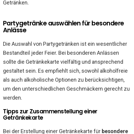
Getränken.
Partygetränke auswählen für besondere
Anlässe
Die Auswahl von Partygetränken ist ein wesentlicher
Bestandteil jeder Feier. Bei besonderen Anlässen
sollte die Getränkekarte vielfältig und ansprechend
gestaltet sein. Es empfiehlt sich, sowohl alkoholfreie
als auch alkoholische Optionen zu berücksichtigen,
um den unterschiedlichen Geschmäckern gerecht zu
werden.
Tipps zur Zusammenstellung einer
Getränkekarte
Bei der Erstellung einer Getränkekarte für
besondere