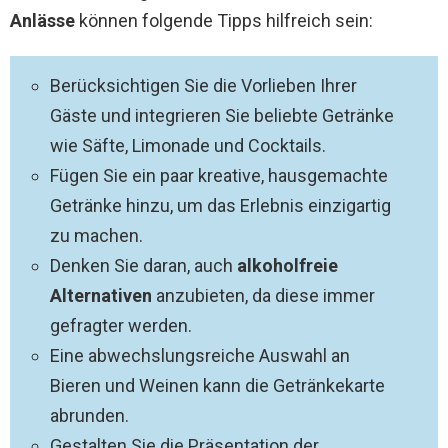
Anlässe
können folgende Tipps hilfreich sein:
Berücksichtigen Sie die Vorlieben Ihrer
Gäste und integrieren Sie beliebte Getränke
wie Säfte, Limonade und Cocktails.
Fügen Sie ein paar kreative, hausgemachte
Getränke hinzu, um das Erlebnis einzigartig
zu machen.
Denken Sie daran, auch
alkoholfreie
Alternativen
anzubieten, da diese immer
gefragter werden.
Eine abwechslungsreiche Auswahl an
Bieren und Weinen kann die Getränkekarte
abrunden.
Gestalten Sie die Präsentation der