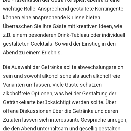
wichtige Rolle. Ansprechend gestaltete Kontingente
können eine ansprechende Kulisse bieten.
Überraschen Sie Ihre Gäste mit kreativen Ideen, wie
z.B. einem besonderen Drink-Tableau oder individuell
gestalteten Cocktails. So wird der Einstieg in den
Abend zu einem Erlebnis.
Die Auswahl der Getränke sollte abwechslungsreich
sein und sowohl alkoholische als auch alkoholfreie
Varianten umfassen. Viele Gäste schätzen
alkoholfreie Optionen, was bei der Gestaltung der
Getränkekarte berücksichtigt werden sollte. Über
offene Diskussionen über die Getränke und deren
Zutaten lassen sich interessante Gespräche anregen,
die den Abend unterhaltsam und gesellig gestalten.