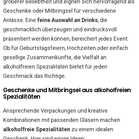
größerer Beliebtheit und eignen sich hervorragend als
Geschenke oder Mitbringsel für verschiedene
Anlässe. Eine
feine Auswahl an Drinks
, die
geschmacklich überzeugen und eindrucksvoll
präsentiert werden können, bereichert jedes Event.
Ob für Geburtstagsfeiern, Hochzeiten oder einfach
gesellige Zusammenkünfte, die Vielfalt an
alkoholfreien Spezialitäten bietet für jeden
Geschmack das Richtige.
Geschenke und Mitbringsel aus alkoholfreien
Spezialitäten
Ansprechende Verpackungen und kreative
Kombinationen mit passenden Gläsern machen
alkoholfreie Spezialitäten
zu einem idealen
Geschenk. Hier sind einige Ideen: