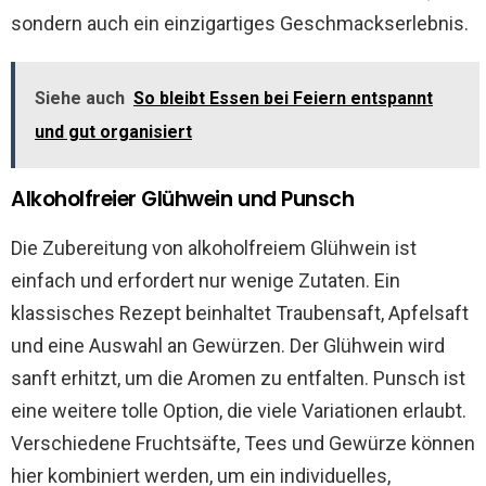
sondern auch ein einzigartiges Geschmackserlebnis.
Siehe auch
So bleibt Essen bei Feiern entspannt
und gut organisiert
Alkoholfreier Glühwein und Punsch
Die Zubereitung von alkoholfreiem Glühwein ist
einfach und erfordert nur wenige Zutaten. Ein
klassisches Rezept beinhaltet Traubensaft, Apfelsaft
und eine Auswahl an Gewürzen. Der Glühwein wird
sanft erhitzt, um die Aromen zu entfalten. Punsch ist
eine weitere tolle Option, die viele Variationen erlaubt.
Verschiedene Fruchtsäfte, Tees und Gewürze können
hier kombiniert werden, um ein individuelles,