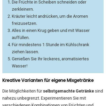
Die Früchte in Scheiben schneiden oder
zerkleinern.
Kräuter leicht andrücken, um die Aromen
freizusetzen.
Alles in einen Krug geben und mit Wasser
auffüllen.
Für mindestens 1 Stunde im Kühlschrank
ziehen lassen.
Genießen Sie Ihr leckeres, aromatisiertes
Wasser!
Kreative Varianten für eigene Mixgetränke
Die Möglichkeiten für
selbstgemachte Getränke
sind
nahezu unbegrenzt. Experimentieren Sie mit
verschiedenen Kombinationen von Früchten und