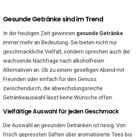
Gesunde Getränke sind im Trend
In der heutigen Zeit gewinnen
gesunde Getränke
immer mehr an Bedeutung. Sie bieten nicht nur
geschmackliche Vielfalt, sondern sprechen auch die
wachsende Nachfrage nach alkoholfreien
Alternativen an. Ob zu einem geselligen Abend mit
Freunden oder einfach für den Genuss
zwischendurch, die abwechslungsreiche
Getränkeauswahl lässt keine Wünsche offen.
Vielfältige Auswahl für jeden Geschmack
Die Auswahl an gesunden Getränken ist riesig. Von
frisch gepressten Säften über aromatisierte Tees bis