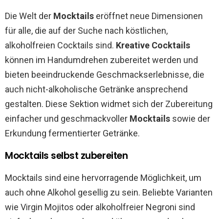
Die Welt der
Mocktails
eröffnet neue Dimensionen
für alle, die auf der Suche nach köstlichen,
alkoholfreien Cocktails sind.
Kreative Cocktails
können im Handumdrehen zubereitet werden und
bieten beeindruckende Geschmackserlebnisse, die
auch nicht-alkoholische Getränke ansprechend
gestalten. Diese Sektion widmet sich der Zubereitung
einfacher und geschmackvoller
Mocktails
sowie der
Erkundung fermentierter Getränke.
Mocktails selbst zubereiten
Mocktails sind eine hervorragende Möglichkeit, um
auch ohne Alkohol gesellig zu sein. Beliebte Varianten
wie Virgin Mojitos oder alkoholfreier Negroni sind