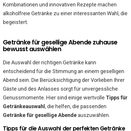
Kombinationen und innovativen Rezepte machen
alkoholfreie Getränke zu einer interessanten Wahl, die
begeistert.
Getränke für gesellige Abende zuhause
bewusst auswählen
Die Auswahl der richtigen Getränke kann
entscheidend für die Stimmung an einem geselligen
Abend sein. Die Berücksichtigung der Vorlieben Ihrer
Gäste und des Anlasses sorgt für unvergessliche
Genussmomente. Hier sind einige wertvolle
Tipps für
Getränkeauswahl
, die helfen, die passenden
Getränke für gesellige Abende
auszuwählen.
Tipps für die Auswahl der perfekten Getränke