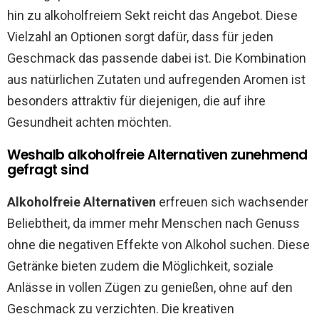
hin zu alkoholfreiem Sekt reicht das Angebot. Diese
Vielzahl an Optionen sorgt dafür, dass für jeden
Geschmack das passende dabei ist. Die Kombination
aus natürlichen Zutaten und aufregenden Aromen ist
besonders attraktiv für diejenigen, die auf ihre
Gesundheit achten möchten.
Weshalb alkoholfreie Alternativen zunehmend
gefragt sind
Alkoholfreie Alternativen
erfreuen sich wachsender
Beliebtheit, da immer mehr Menschen nach Genuss
ohne die negativen Effekte von Alkohol suchen. Diese
Getränke bieten zudem die Möglichkeit, soziale
Anlässe in vollen Zügen zu genießen, ohne auf den
Geschmack zu verzichten. Die kreativen