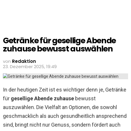
Getränke für gesellige Abende
zuhause bewusst auswählen
von
Redaktion
23. Dezember 2025, 19:49
In der heutigen Zeit ist es wichtiger denn je, Getränke
für
gesellige Abende zuhause
bewusst
auszuwählen. Die Vielfalt an Optionen, die sowohl
geschmacklich als auch gesundheitlich ansprechend
sind, bringt nicht nur Genuss, sondern fördert auch