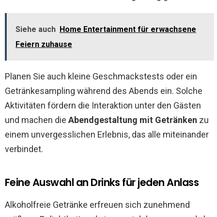
Siehe auch
Home Entertainment für erwachsene
Feiern zuhause
Planen Sie auch kleine Geschmackstests oder ein
Getränkesampling während des Abends ein. Solche
Aktivitäten fördern die Interaktion unter den Gästen
und machen die
Abendgestaltung mit Getränken
zu
einem unvergesslichen Erlebnis, das alle miteinander
verbindet.
Feine Auswahl an Drinks für jeden Anlass
Alkoholfreie Getränke erfreuen sich zunehmend