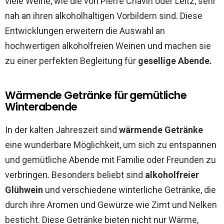
viele Weine, wie die von Pierre Chavin oder Leitz, sehr
nah an ihren alkoholhaltigen Vorbildern sind. Diese
Entwicklungen erweitern die Auswahl an
hochwertigen alkoholfreien Weinen und machen sie
zu einer perfekten Begleitung für
gesellige Abende.
Wärmende Getränke für gemütliche
Winterabende
In der kalten Jahreszeit sind
wärmende Getränke
eine wunderbare Möglichkeit, um sich zu entspannen
und gemütliche Abende mit Familie oder Freunden zu
verbringen. Besonders beliebt sind
alkoholfreier
Glühwein
und verschiedene winterliche Getränke, die
durch ihre Aromen und Gewürze wie Zimt und Nelken
besticht. Diese Getränke bieten nicht nur Wärme,