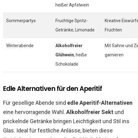
heißer Apfelwein
Sommerpartys
Fruchtige Spritz-
Kreative Eiswürfe
Getränke, Limonade
Früchten
Winterabende
Alkoholfreier
Mit Sahne und Z
Glühwein
, heiße
garnieren
Schokolade
Edle Alternativen für den Aperitif
Für gesellige Abende sind
edle Aperitif-Alternativen
eine hervorragende Wahl.
Alkoholfreier Sekt
und
prickelnde Getränke bringen Leichtigkeit und Stil ins
Glas. Ideal für festliche Anlässe, bieten diese