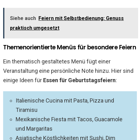
Siehe auch
Feiern mit Selbstbedienung: Genuss
praktisch umgesetzt
Themenorientierte Menüs für besondere Feiern
Ein thematisch gestaltetes Menü fügt einer
Veranstaltung eine persönliche Note hinzu. Hier sind
einige Ideen für
Essen für Geburtstagsfeiern
:
Italienische Cucina mit Pasta, Pizza und
Tiramisu
Mexikanische Fiesta mit Tacos, Guacamole
und Margaritas
Asiatische Köstlichkeiten mit Sushi, Dim