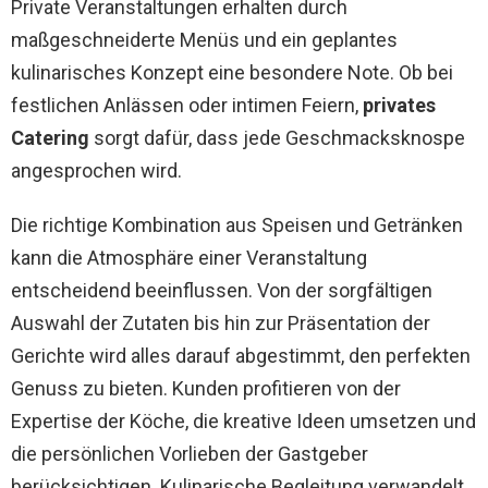
Private Veranstaltungen erhalten durch
maßgeschneiderte Menüs und ein geplantes
kulinarisches Konzept eine besondere Note. Ob bei
festlichen Anlässen oder intimen Feiern,
privates
Catering
sorgt dafür, dass jede Geschmacksknospe
angesprochen wird.
Die richtige Kombination aus Speisen und Getränken
kann die Atmosphäre einer Veranstaltung
entscheidend beeinflussen. Von der sorgfältigen
Auswahl der Zutaten bis hin zur Präsentation der
Gerichte wird alles darauf abgestimmt, den perfekten
Genuss zu bieten. Kunden profitieren von der
Expertise der Köche, die kreative Ideen umsetzen und
die persönlichen Vorlieben der Gastgeber
berücksichtigen. Kulinarische Begleitung verwandelt