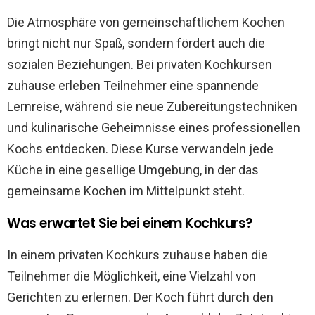
Die Atmosphäre von gemeinschaftlichem Kochen
bringt nicht nur Spaß, sondern fördert auch die
sozialen Beziehungen. Bei privaten Kochkursen
zuhause erleben Teilnehmer eine spannende
Lernreise, während sie neue Zubereitungstechniken
und kulinarische Geheimnisse eines professionellen
Kochs entdecken. Diese Kurse verwandeln jede
Küche in eine gesellige Umgebung, in der das
gemeinsame Kochen im Mittelpunkt steht.
Was erwartet Sie bei einem Kochkurs?
In einem privaten Kochkurs zuhause haben die
Teilnehmer die Möglichkeit, eine Vielzahl von
Gerichten zu erlernen. Der Koch führt durch den