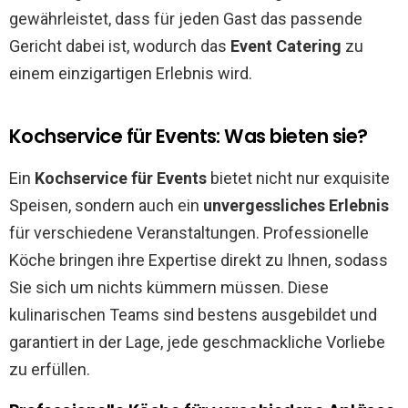
gewährleistet, dass für jeden Gast das passende
Gericht dabei ist, wodurch das
Event Catering
zu
einem einzigartigen Erlebnis wird.
Kochservice für Events: Was bieten sie?
Ein
Kochservice für Events
bietet nicht nur exquisite
Speisen, sondern auch ein
unvergessliches Erlebnis
für verschiedene Veranstaltungen. Professionelle
Köche bringen ihre Expertise direkt zu Ihnen, sodass
Sie sich um nichts kümmern müssen. Diese
kulinarischen Teams sind bestens ausgebildet und
garantiert in der Lage, jede geschmackliche Vorliebe
zu erfüllen.