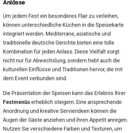
Anlässe
Um jedem Fest ein besonderes Flair zu verleihen,
können unterschiedliche Küchen in die Speisekarte
integriert werden. Mediterrane, asiatische und
traditionelle deutsche Gerichte bieten eine tolle
Kombination für jeden Anlass. Diese Vielfalt sorgt
nicht nur für Abwechslung, sondern hebt auch die
kulturellen Einflüsse und Traditionen hervor, die mit
dem Event verbunden sind.
Die Präsentation der Speisen kann das Erlebnis Ihrer
Festmenüs
erheblich steigern. Eine ansprechende
Anordnung und kreative Servierideen können die
Augen der Gäste anziehen und ihren Appetit anregen.
Nutzen Sie verschiedene Farben und Texturen, um