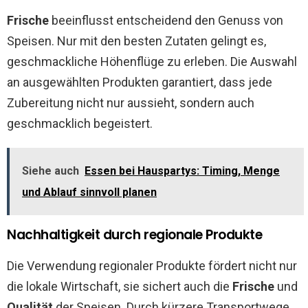
Frische
beeinflusst entscheidend den Genuss von
Speisen. Nur mit den besten Zutaten gelingt es,
geschmackliche Höhenflüge zu erleben. Die Auswahl
an ausgewählten Produkten garantiert, dass jede
Zubereitung nicht nur aussieht, sondern auch
geschmacklich begeistert.
Siehe auch
Essen bei Hauspartys: Timing, Menge
und Ablauf sinnvoll planen
Nachhaltigkeit durch regionale Produkte
Die Verwendung regionaler Produkte fördert nicht nur
die lokale Wirtschaft, sie sichert auch die
Frische
und
Qualität
der Speisen. Durch kürzere Transportwege