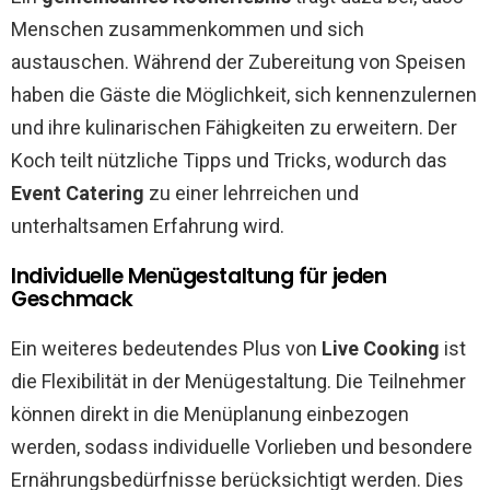
Menschen zusammenkommen und sich
austauschen. Während der Zubereitung von Speisen
haben die Gäste die Möglichkeit, sich kennenzulernen
und ihre kulinarischen Fähigkeiten zu erweitern. Der
Koch teilt nützliche Tipps und Tricks, wodurch das
Event Catering
zu einer lehrreichen und
unterhaltsamen Erfahrung wird.
Individuelle Menügestaltung für jeden
Geschmack
Ein weiteres bedeutendes Plus von
Live Cooking
ist
die Flexibilität in der Menügestaltung. Die Teilnehmer
können direkt in die Menüplanung einbezogen
werden, sodass individuelle Vorlieben und besondere
Ernährungsbedürfnisse berücksichtigt werden. Dies