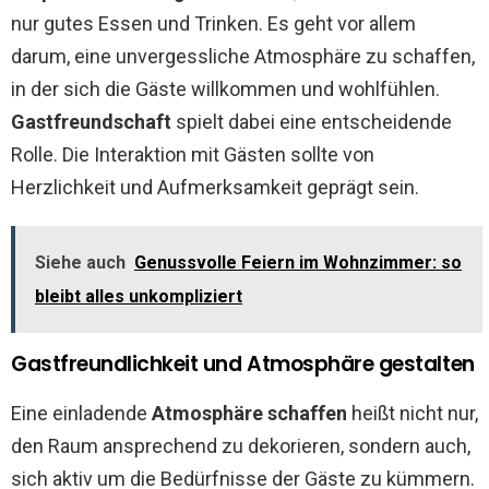
nur gutes Essen und Trinken. Es geht vor allem
darum, eine unvergessliche Atmosphäre zu schaffen,
in der sich die Gäste willkommen und wohlfühlen.
Gastfreundschaft
spielt dabei eine entscheidende
Rolle. Die Interaktion mit Gästen sollte von
Herzlichkeit und Aufmerksamkeit geprägt sein.
Siehe auch
Genussvolle Feiern im Wohnzimmer: so
bleibt alles unkompliziert
Gastfreundlichkeit und Atmosphäre gestalten
Eine einladende
Atmosphäre schaffen
heißt nicht nur,
den Raum ansprechend zu dekorieren, sondern auch,
sich aktiv um die Bedürfnisse der Gäste zu kümmern.