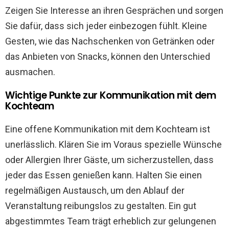
Zeigen Sie Interesse an ihren Gesprächen und sorgen
Sie dafür, dass sich jeder einbezogen fühlt. Kleine
Gesten, wie das Nachschenken von Getränken oder
das Anbieten von Snacks, können den Unterschied
ausmachen.
Wichtige Punkte zur Kommunikation mit dem
Kochteam
Eine offene Kommunikation mit dem Kochteam ist
unerlässlich. Klären Sie im Voraus spezielle Wünsche
oder Allergien Ihrer Gäste, um sicherzustellen, dass
jeder das Essen genießen kann. Halten Sie einen
regelmäßigen Austausch, um den Ablauf der
Veranstaltung reibungslos zu gestalten. Ein gut
abgestimmtes Team trägt erheblich zur gelungenen