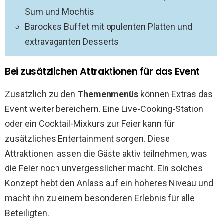
Sum und Mochtis
Barockes Buffet mit opulenten Platten und
extravaganten Desserts
Bei zusätzlichen Attraktionen für das Event
Zusätzlich zu den
Themenmenüs
können Extras das
Event weiter bereichern. Eine Live-Cooking-Station
oder ein Cocktail-Mixkurs zur Feier kann für
zusätzliches Entertainment sorgen. Diese
Attraktionen lassen die Gäste aktiv teilnehmen, was
die Feier noch unvergesslicher macht. Ein solches
Konzept hebt den Anlass auf ein höheres Niveau und
macht ihn zu einem besonderen Erlebnis für alle
Beteiligten.