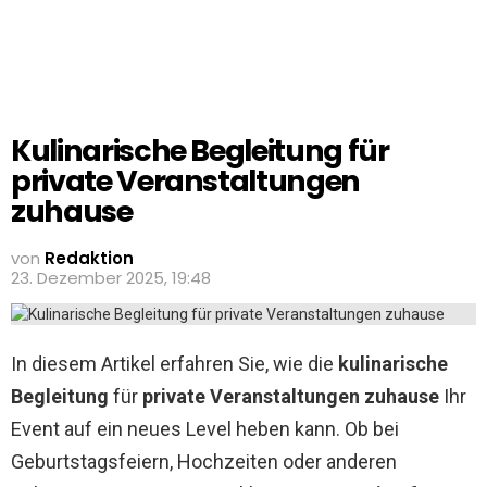
Kulinarische Begleitung für
private Veranstaltungen
zuhause
von
Redaktion
23. Dezember 2025, 19:48
In diesem Artikel erfahren Sie, wie die
kulinarische
Begleitung
für
private Veranstaltungen zuhause
Ihr
Event auf ein neues Level heben kann. Ob bei
Geburtstagsfeiern, Hochzeiten oder anderen