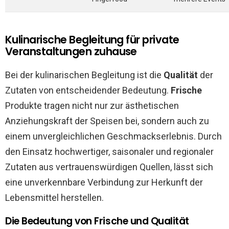
Kulinarische Begleitung für private
Veranstaltungen zuhause
Bei der kulinarischen Begleitung ist die
Qualität
der
Zutaten von entscheidender Bedeutung.
Frische
Produkte tragen nicht nur zur ästhetischen
Anziehungskraft der Speisen bei, sondern auch zu
einem unvergleichlichen Geschmackserlebnis. Durch
den Einsatz hochwertiger, saisonaler und regionaler
Zutaten aus vertrauenswürdigen Quellen, lässt sich
eine unverkennbare Verbindung zur Herkunft der
Lebensmittel herstellen.
Die Bedeutung von Frische und Qualität