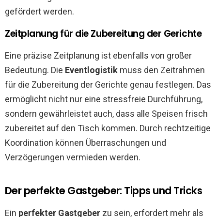
gefördert werden.
Zeitplanung für die Zubereitung der Gerichte
Eine präzise Zeitplanung ist ebenfalls von großer
Bedeutung. Die
Eventlogistik
muss den Zeitrahmen
für die Zubereitung der Gerichte genau festlegen. Das
ermöglicht nicht nur eine stressfreie Durchführung,
sondern gewährleistet auch, dass alle Speisen frisch
zubereitet auf den Tisch kommen. Durch rechtzeitige
Koordination können Überraschungen und
Verzögerungen vermieden werden.
Der perfekte Gastgeber: Tipps und Tricks
Ein
perfekter Gastgeber
zu sein, erfordert mehr als