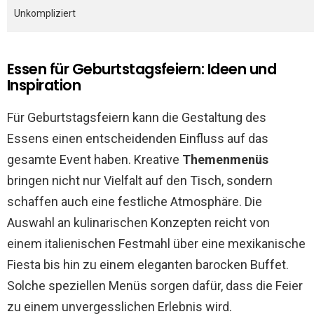
Unkompliziert
Essen für Geburtstagsfeiern: Ideen und
Inspiration
Für Geburtstagsfeiern kann die Gestaltung des
Essens einen entscheidenden Einfluss auf das
gesamte Event haben. Kreative
Themenmenüs
bringen nicht nur Vielfalt auf den Tisch, sondern
schaffen auch eine festliche Atmosphäre. Die
Auswahl an kulinarischen Konzepten reicht von
einem italienischen Festmahl über eine mexikanische
Fiesta bis hin zu einem eleganten barocken Buffet.
Solche speziellen Menüs sorgen dafür, dass die Feier
zu einem unvergesslichen Erlebnis wird.