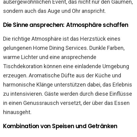
außergewöhnlichen Event, das nicht nur den Gaumen,
sondern auch das Auge und Ohr anspricht.
Die Sinne ansprechen: Atmosphäre schaffen
Die richtige Atmosphäre ist das Herzstück eines
gelungenen Home Dining Services. Dunkle Farben,
warme Lichter und eine ansprechende
Tischdekoration können eine einladende Umgebung
erzeugen. Aromatische Düfte aus der Küche und
harmonische Klänge unterstützen dabei, das Erlebnis
zu intensivieren. Gäste werden durch diese Einflüsse
in einen Genussrausch versetzt, der über das Essen
hinausgeht.
Kombination von Speisen und Getränken