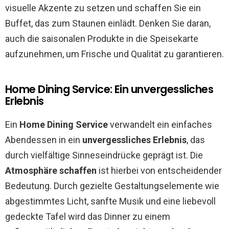
visuelle Akzente zu setzen und schaffen Sie ein
Buffet, das zum Staunen einlädt. Denken Sie daran,
auch die saisonalen Produkte in die Speisekarte
aufzunehmen, um Frische und Qualität zu garantieren.
Home Dining Service: Ein unvergessliches
Erlebnis
Ein
Home Dining Service
verwandelt ein einfaches
Abendessen in ein
unvergessliches Erlebnis
, das
durch vielfältige Sinneseindrücke geprägt ist. Die
Atmosphäre schaffen
ist hierbei von entscheidender
Bedeutung. Durch gezielte Gestaltungselemente wie
abgestimmtes Licht, sanfte Musik und eine liebevoll
gedeckte Tafel wird das Dinner zu einem