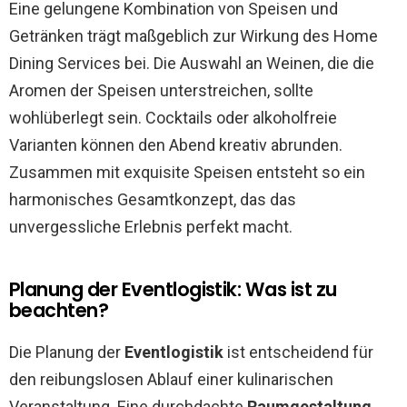
Eine gelungene Kombination von Speisen und
Getränken trägt maßgeblich zur Wirkung des Home
Dining Services bei. Die Auswahl an Weinen, die die
Aromen der Speisen unterstreichen, sollte
wohlüberlegt sein. Cocktails oder alkoholfreie
Varianten können den Abend kreativ abrunden.
Zusammen mit exquisite Speisen entsteht so ein
harmonisches Gesamtkonzept, das das
unvergessliche Erlebnis perfekt macht.
Planung der Eventlogistik: Was ist zu
beachten?
Die Planung der
Eventlogistik
ist entscheidend für
den reibungslosen Ablauf einer kulinarischen
Veranstaltung. Eine durchdachte
Raumgestaltung