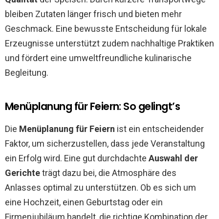
bleiben Zutaten länger frisch und bieten mehr
Geschmack. Eine bewusste Entscheidung für lokale
Erzeugnisse unterstützt zudem nachhaltige Praktiken
und fördert eine umweltfreundliche kulinarische
Begleitung.
Menüplanung für Feiern: So gelingt’s
Die
Menüplanung für Feiern
ist ein entscheidender
Faktor, um sicherzustellen, dass jede Veranstaltung
ein Erfolg wird. Eine gut durchdachte
Auswahl der
Gerichte
trägt dazu bei, die Atmosphäre des
Anlasses optimal zu unterstützen. Ob es sich um
eine Hochzeit, einen Geburtstag oder ein
Firmenjubiläum handelt, die richtige Kombination der