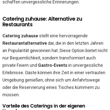
schaffen unvergessliche Erinnerungen.
Catering zuhause: Alternative zu
Restaurants
Catering zuhause
stellt eine hervorragende
Restaurantalternative
dar, die in den letzten Jahren
an Popularität gewonnen hat. Diese Option bietet nicht
nur Bequemlichkeit, sondern transformiert auch
private Feiern und
Gastro-Events
in unvergessliche
Erlebnisse. Gäste können ihre Zeit in einer vertrauten
Umgebung genießen, ohne sich um Anfahrtswege
oder die Reservierung eines Tisches kümmern zu
müssen.
Vorteile des Caterings in der eigenen