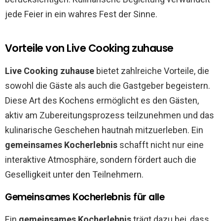
jede Feier in ein wahres Fest der Sinne.
Vorteile von Live Cooking zuhause
Live Cooking zuhause
bietet zahlreiche Vorteile, die
sowohl die Gäste als auch die Gastgeber begeistern.
Diese Art des Kochens ermöglicht es den Gästen,
aktiv am Zubereitungsprozess teilzunehmen und das
kulinarische Geschehen hautnah mitzuerleben. Ein
gemeinsames Kocherlebnis
schafft nicht nur eine
interaktive Atmosphäre, sondern fördert auch die
Geselligkeit unter den Teilnehmern.
Gemeinsames Kocherlebnis für alle
Ein
gemeinsames Kocherlebnis
trägt dazu bei, dass