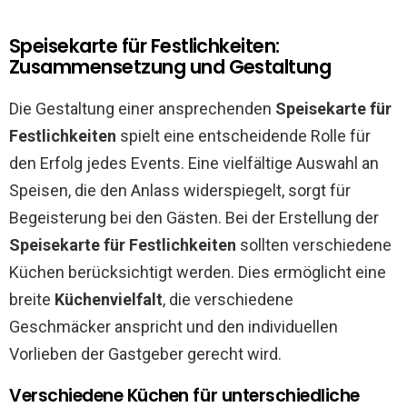
Speisekarte für Festlichkeiten:
Zusammensetzung und Gestaltung
Die Gestaltung einer ansprechenden
Speisekarte für
Festlichkeiten
spielt eine entscheidende Rolle für
den Erfolg jedes Events. Eine vielfältige Auswahl an
Speisen, die den Anlass widerspiegelt, sorgt für
Begeisterung bei den Gästen. Bei der Erstellung der
Speisekarte für Festlichkeiten
sollten verschiedene
Küchen berücksichtigt werden. Dies ermöglicht eine
breite
Küchenvielfalt
, die verschiedene
Geschmäcker anspricht und den individuellen
Vorlieben der Gastgeber gerecht wird.
Verschiedene Küchen für unterschiedliche