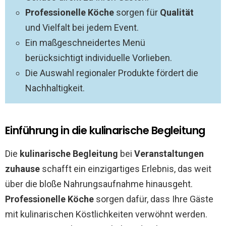
Professionelle Köche
sorgen für
Qualität
und Vielfalt bei jedem Event.
Ein maßgeschneidertes Menü
berücksichtigt individuelle Vorlieben.
Die Auswahl regionaler Produkte fördert die
Nachhaltigkeit.
Einführung in die kulinarische Begleitung
Die
kulinarische Begleitung
bei
Veranstaltungen
zuhause
schafft ein einzigartiges Erlebnis, das weit
über die bloße Nahrungsaufnahme hinausgeht.
Professionelle Köche
sorgen dafür, dass Ihre Gäste
mit kulinarischen Köstlichkeiten verwöhnt werden.