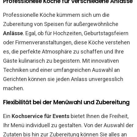
Professionelle Köche für verschiedene Anlässe
Professionelle Köche kümmern sich um die
Zubereitung von Speisen für außergewöhnliche
Anlässe
. Egal, ob für Hochzeiten, Geburtstagsfeiern
oder Firmenveranstaltungen, diese Köche verstehen
es, die perfekte Atmosphäre zu schaffen und Ihre
Gäste kulinarisch zu begeistern. Mit innovativen
Techniken und einer umfangreichen Auswahl an
Gerichten können sie jeden Anlass unvergesslich
machen.
Flexibilität bei der Menüwahl und Zubereitung
Ein
Kochservice für Events
bietet Ihnen die Freiheit,
Ihr Menü individuell zu gestalten. Von der Auswahl der
Zutaten bis hin zur Zubereitung können Sie alles an