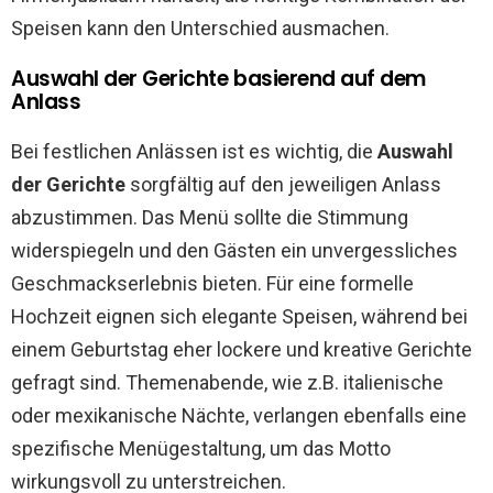
Speisen kann den Unterschied ausmachen.
Auswahl der Gerichte basierend auf dem
Anlass
Bei festlichen Anlässen ist es wichtig, die
Auswahl
der Gerichte
sorgfältig auf den jeweiligen Anlass
abzustimmen. Das Menü sollte die Stimmung
widerspiegeln und den Gästen ein unvergessliches
Geschmackserlebnis bieten. Für eine formelle
Hochzeit eignen sich elegante Speisen, während bei
einem Geburtstag eher lockere und kreative Gerichte
gefragt sind. Themenabende, wie z.B. italienische
oder mexikanische Nächte, verlangen ebenfalls eine
spezifische Menügestaltung, um das Motto
wirkungsvoll zu unterstreichen.