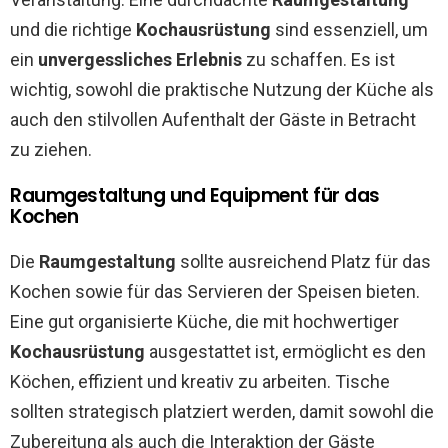
und die richtige
Kochausrüstung
sind essenziell, um
ein
unvergessliches Erlebnis
zu schaffen. Es ist
wichtig, sowohl die praktische Nutzung der Küche als
auch den stilvollen Aufenthalt der Gäste in Betracht
zu ziehen.
Raumgestaltung und Equipment für das
Kochen
Die
Raumgestaltung
sollte ausreichend Platz für das
Kochen sowie für das Servieren der Speisen bieten.
Eine gut organisierte Küche, die mit hochwertiger
Kochausrüstung
ausgestattet ist, ermöglicht es den
Köchen, effizient und kreativ zu arbeiten. Tische
sollten strategisch platziert werden, damit sowohl die
Zubereitung als auch die Interaktion der Gäste