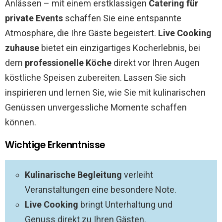
Anlässen – mit einem erstklassigen
Catering für
private Events
schaffen Sie eine entspannte
Atmosphäre, die Ihre Gäste begeistert.
Live Cooking
zuhause
bietet ein einzigartiges Kocherlebnis, bei
dem
professionelle Köche
direkt vor Ihren Augen
köstliche Speisen zubereiten. Lassen Sie sich
inspirieren und lernen Sie, wie Sie mit kulinarischen
Genüssen unvergessliche Momente schaffen
können.
Wichtige Erkenntnisse
Kulinarische Begleitung
verleiht
Veranstaltungen eine besondere Note.
Live Cooking
bringt Unterhaltung und
Genuss direkt zu Ihren Gästen.