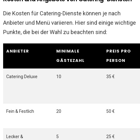
Die Kosten für Catering-Dienste können je nach
Anbieter und Menü variieren. Hier sind einige wichtige
Punkte, die bei der Wahl zu beachten sind:
ANBIETER
MINIMALE
PREIS PRO
GÄSTEZAHL
PERSON
Catering Deluxe
10
35 €
Fein & Festlich
20
50 €
Lecker &
5
25 €