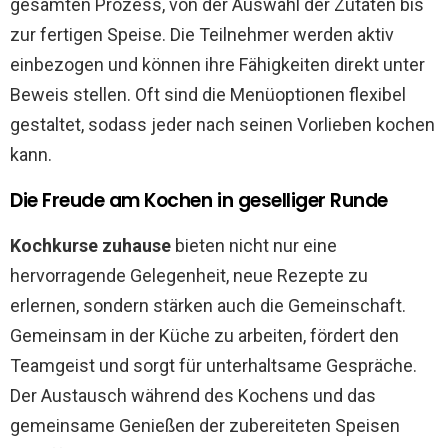
gesamten Prozess, von der Auswahl der Zutaten bis
zur fertigen Speise. Die Teilnehmer werden aktiv
einbezogen und können ihre Fähigkeiten direkt unter
Beweis stellen. Oft sind die Menüoptionen flexibel
gestaltet, sodass jeder nach seinen Vorlieben kochen
kann.
Die Freude am Kochen in geselliger Runde
Kochkurse zuhause
bieten nicht nur eine
hervorragende Gelegenheit, neue Rezepte zu
erlernen, sondern stärken auch die Gemeinschaft.
Gemeinsam in der Küche zu arbeiten, fördert den
Teamgeist und sorgt für unterhaltsame Gespräche.
Der Austausch während des Kochens und das
gemeinsame Genießen der zubereiteten Speisen