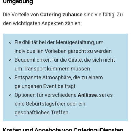
Umgebung
Die Vorteile von
Catering zuhause
sind vielfältig. Zu
den wichtigsten Aspekten zählen:
Flexibilität bei der Menügestaltung, um
individuellen Vorlieben gerecht zu werden
Bequemlichkeit für die Gäste, die sich nicht
um Transport kümmern müssen
Entspannte Atmosphäre, die zu einem
gelungenen Event beiträgt
Optionen für verschiedene
Anlässe
, sei es
eine Geburtstagsfeier oder ein
geschäftliches Treffen
Kosten und Angebote von Catering-Diensten