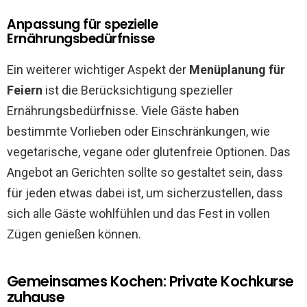
Anpassung für spezielle
Ernährungsbedürfnisse
Ein weiterer wichtiger Aspekt der
Menüplanung für
Feiern
ist die Berücksichtigung spezieller
Ernährungsbedürfnisse. Viele Gäste haben
bestimmte Vorlieben oder Einschränkungen, wie
vegetarische, vegane oder glutenfreie Optionen. Das
Angebot an Gerichten sollte so gestaltet sein, dass
für jeden etwas dabei ist, um sicherzustellen, dass
sich alle Gäste wohlfühlen und das Fest in vollen
Zügen genießen können.
Gemeinsames Kochen: Private Kochkurse
zuhause