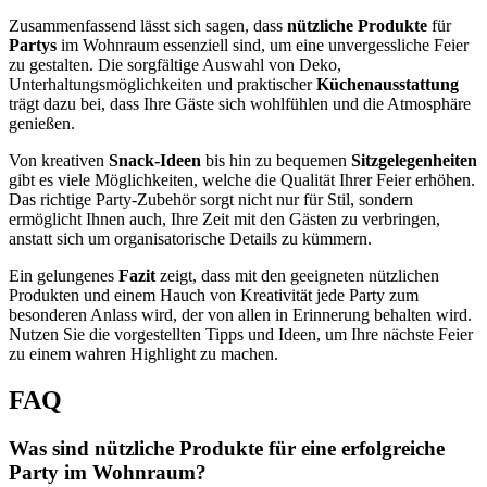
Zusammenfassend lässt sich sagen, dass
nützliche Produkte
für
Partys
im Wohnraum essenziell sind, um eine unvergessliche Feier
zu gestalten. Die sorgfältige Auswahl von Deko,
Unterhaltungsmöglichkeiten und praktischer
Küchenausstattung
trägt dazu bei, dass Ihre Gäste sich wohlfühlen und die Atmosphäre
genießen.
Von kreativen
Snack-Ideen
bis hin zu bequemen
Sitzgelegenheiten
gibt es viele Möglichkeiten, welche die Qualität Ihrer Feier erhöhen.
Das richtige Party-Zubehör sorgt nicht nur für Stil, sondern
ermöglicht Ihnen auch, Ihre Zeit mit den Gästen zu verbringen,
anstatt sich um organisatorische Details zu kümmern.
Ein gelungenes
Fazit
zeigt, dass mit den geeigneten nützlichen
Produkten und einem Hauch von Kreativität jede Party zum
besonderen Anlass wird, der von allen in Erinnerung behalten wird.
Nutzen Sie die vorgestellten Tipps und Ideen, um Ihre nächste Feier
zu einem wahren Highlight zu machen.
FAQ
Was sind nützliche Produkte für eine erfolgreiche
Party im Wohnraum?