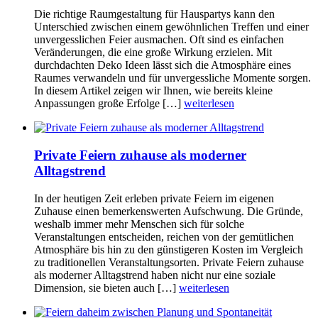
Die richtige Raumgestaltung für Hauspartys kann den
Unterschied zwischen einem gewöhnlichen Treffen und einer
unvergesslichen Feier ausmachen. Oft sind es einfachen
Veränderungen, die eine große Wirkung erzielen. Mit
durchdachten Deko Ideen lässt sich die Atmosphäre eines
Raumes verwandeln und für unvergessliche Momente sorgen.
In diesem Artikel zeigen wir Ihnen, wie bereits kleine
Anpassungen große Erfolge […]
weiterlesen
Private Feiern zuhause als moderner
Alltagstrend
In der heutigen Zeit erleben private Feiern im eigenen
Zuhause einen bemerkenswerten Aufschwung. Die Gründe,
weshalb immer mehr Menschen sich für solche
Veranstaltungen entscheiden, reichen von der gemütlichen
Atmosphäre bis hin zu den günstigeren Kosten im Vergleich
zu traditionellen Veranstaltungsorten. Private Feiern zuhause
als moderner Alltagstrend haben nicht nur eine soziale
Dimension, sie bieten auch […]
weiterlesen