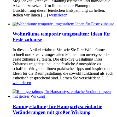
Möglichkeit, kreative Gestaltungselemente und individuelle
Akzente zu setzen. Um Ihnen bei der Planung und
Durchführung dieser feierlichen Entspannung zu helfen,
stellen wir Ihnen […]
weiterlesen
Wohnräume temporär umgestalten: Ideen für
Feste zuhause
In diesem Artikel erfahren Sie, wie Sie Ihre Wohnräume
schnell und kreativ umgestalten können, um unvergessliche
Feste zuhause zu feiern. Die effektive Gestaltung Ihres
Zuhauses trägt dazu bei, eine festliche Atmosphäre zu
schaffen. Wir geben Ihnen praktische Tipps und inspirierende
Ideen für die Raumgestaltung, die sowohl funktional als auch
ästhetisch ansprechend sind. Lernen Sie verschiedene […]
weiterlesen
Raumgestaltung für Hauspartys: einfache
Veränderungen mit großer Wirkung