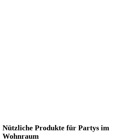
Nützliche Produkte für Partys im
Wohnraum