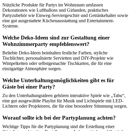
Nützliche Produkte für Partys im Wohnraum umfassen
Dekorationen wie Luftballons und Girlanden, praktisches
Partyzubehör wie Einweg-Serviergeschirr und Getränkehalter sowie
eine gut ausgestattete Küchenausstattung und Entertainment-
Systeme.
Welche Deko-Ideen sind zur Gestaltung einer
Wohnzimmerparty empfehlenswert?
Beliebte Deko-Ideen beinhalten festliche Farben, styliche
Tischlichter, personalisierte Servietten und DIY-Projekte wie
Wimpelketten oder selbstgemachte Tischkarten, die für eine
einzigartige Atmosphäre sorgen.
Welche Unterhaltungsmöglichkeiten gibt es für
Gäste bei einer Party?
Zu den Unterhaltungsideen gehören interaktive Spiele wie „Tabu“,
eine gut ausgewählte Playlist für Musik und Lichtspiele mit LED-
Lichtern oder Projektoren, die für eine besondere Stimmung sorgen.
Worauf sollte ich bei der Partyplanung achten?
Wichtige Tipps für die Partyplanung sind die Erstellung einer