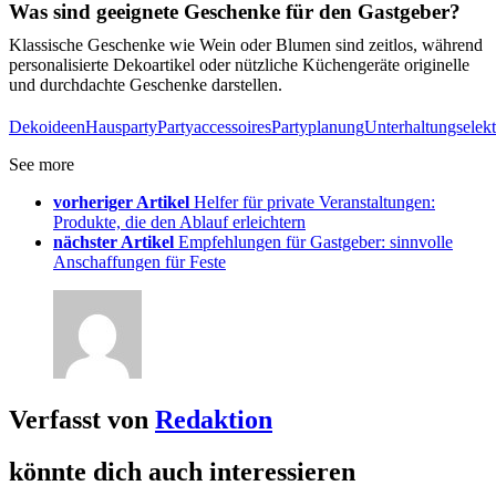
Was sind geeignete Geschenke für den Gastgeber?
Klassische Geschenke wie Wein oder Blumen sind zeitlos, während
personalisierte Dekoartikel oder nützliche Küchengeräte originelle
und durchdachte Geschenke darstellen.
Dekoideen
Hausparty
Partyaccessoires
Partyplanung
Unterhaltungselekt
See more
vorheriger Artikel
Helfer für private Veranstaltungen:
Produkte, die den Ablauf erleichtern
nächster Artikel
Empfehlungen für Gastgeber: sinnvolle
Anschaffungen für Feste
Verfasst von
Redaktion
könnte dich auch interessieren