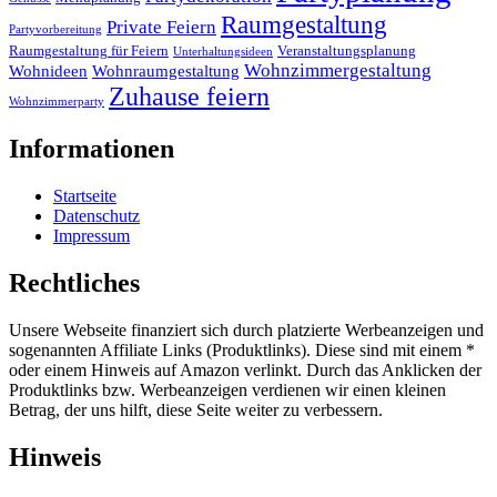
Raumgestaltung
Private Feiern
Partyvorbereitung
Raumgestaltung für Feiern
Veranstaltungsplanung
Unterhaltungsideen
Wohnzimmergestaltung
Wohnideen
Wohnraumgestaltung
Zuhause feiern
Wohnzimmerparty
Informationen
Startseite
Datenschutz
Impressum
Rechtliches
Unsere Webseite finanziert sich durch platzierte Werbeanzeigen und
sogenannten Affiliate Links (Produktlinks). Diese sind mit einem *
oder einem Hinweis auf Amazon verlinkt. Durch das Anklicken der
Produktlinks bzw. Werbeanzeigen verdienen wir einen kleinen
Betrag, der uns hilft, diese Seite weiter zu verbessern.
Hinweis