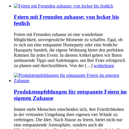
Feiern mit Freunden zuhause: von locker bis
festlich
Feiern mit Freunden zuhause ist eine wunderbare
Möglichkeit, unvergessliche Momente zu schaffen. Egal, ob
es sich um eine entspannte Homeparty oder eine festliche
Hausparty handelt, die eigene Wohnung bietet den perfekten
Rahmen für jedes Event. In diesem Artikel geben wir Ihnen
umfassende Tipps und Anleitungen, um Ihre Feier erfolgreich
zu planen und durchzuführen. Von der […]
weiterlesen
Produktempfehlungen für entspannte Feiern im
eigenen Zuhause
Immer mehr Menschen entscheiden sich, ihre Feierlichkeiten
in der vertrauten Umgebung ihrer eigenen vier Wände zu
verbringen. Die Idee, Nach Hause zu feiern, bietet nicht nur
eine entspannende Atmosphäre, sondern auch die