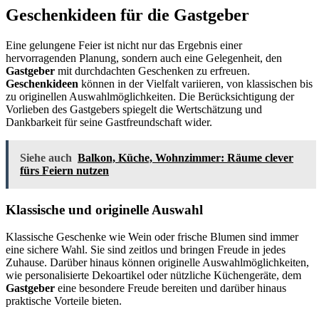
Geschenkideen für die Gastgeber
Eine gelungene Feier ist nicht nur das Ergebnis einer
hervorragenden Planung, sondern auch eine Gelegenheit, den
Gastgeber
mit durchdachten Geschenken zu erfreuen.
Geschenkideen
können in der Vielfalt variieren, von klassischen bis
zu originellen Auswahlmöglichkeiten. Die Berücksichtigung der
Vorlieben des Gastgebers spiegelt die Wertschätzung und
Dankbarkeit für seine Gastfreundschaft wider.
Siehe auch
Balkon, Küche, Wohnzimmer: Räume clever
fürs Feiern nutzen
Klassische und originelle Auswahl
Klassische Geschenke wie Wein oder frische Blumen sind immer
eine sichere Wahl. Sie sind zeitlos und bringen Freude in jedes
Zuhause. Darüber hinaus können originelle Auswahlmöglichkeiten,
wie personalisierte Dekoartikel oder nützliche Küchengeräte, dem
Gastgeber
eine besondere Freude bereiten und darüber hinaus
praktische Vorteile bieten.