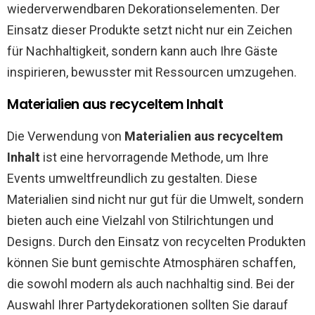
wiederverwendbaren Dekorationselementen. Der
Einsatz dieser Produkte setzt nicht nur ein Zeichen
für Nachhaltigkeit, sondern kann auch Ihre Gäste
inspirieren, bewusster mit Ressourcen umzugehen.
Materialien aus recyceltem Inhalt
Die Verwendung von
Materialien aus recyceltem
Inhalt
ist eine hervorragende Methode, um Ihre
Events umweltfreundlich zu gestalten. Diese
Materialien sind nicht nur gut für die Umwelt, sondern
bieten auch eine Vielzahl von Stilrichtungen und
Designs. Durch den Einsatz von recycelten Produkten
können Sie bunt gemischte Atmosphären schaffen,
die sowohl modern als auch nachhaltig sind. Bei der
Auswahl Ihrer Partydekorationen sollten Sie darauf