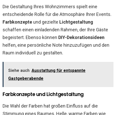
Die Gestaltung Ihres Wohnzimmers spielt eine
entscheidende Rolle für die Atmosphäre Ihrer Events.
Farbkonzepte
und gezielte
Lichtgestaltung
schaffen einen einladenden Rahmen, der Ihre Gäste
begeistert. Ebenso können
DIY-Dekorationsideen
helfen, eine persönliche Note hinzuzufügen und den
Raum individuell zu gestalten.
Siehe auch
Ausstattung für entspannte
Gastgeberabende
Farbkonzepte und Lichtgestaltung
Die Wahl der Farben hat großen Einfluss auf die
Stimmung eines Raumes. Helle, warme Farben wie