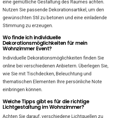
eine gemütliche Gestaltung des Raumes achten.
Nutzen Sie passende Dekorationsartikel, um den
gewünschten Stil zu betonen und eine einladende
Stimmung zu erzeugen.
Wo finde ich individuelle
Dekorationsmöglichkeiten für mein
Wohnzimmer Event?
Individuelle Dekorationsmöglichkeiten finden Sie
online bei verschiedenen Anbietern. Überlegen Sie,
wie Sie mit Tischdecken, Beleuchtung und
thematischen Elementen Ihre persönliche Note
einbringen können.
Welche Tipps gibt es für die richtige
Lichtgestaltung im Wohnzimmer?
Achten Sie darauf, verschiedene Lichtquellen zu