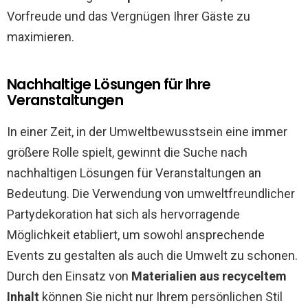
Vorfreude und das Vergnügen Ihrer Gäste zu
maximieren.
Nachhaltige Lösungen für Ihre
Veranstaltungen
In einer Zeit, in der Umweltbewusstsein eine immer
größere Rolle spielt, gewinnt die Suche nach
nachhaltigen Lösungen für Veranstaltungen an
Bedeutung. Die Verwendung von umweltfreundlicher
Partydekoration hat sich als hervorragende
Möglichkeit etabliert, um sowohl ansprechende
Events zu gestalten als auch die Umwelt zu schonen.
Durch den Einsatz von
Materialien aus recyceltem
Inhalt
können Sie nicht nur Ihrem persönlichen Stil