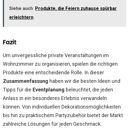
Siehe auch
Produkte, die Feiern zuhause spürbar
erleichtern
Fazit
Um unvergessliche private Veranstaltungen im
Wohnzimmer zu organisieren, spielen die richtigen
Produkte eine entscheidende Rolle. In dieser
Zusammenfassung
haben wir die besten Ideen und
Tipps für die
Eventplanung
beleuchtet, die jeden
Anlass in ein besonderes Erlebnis verwandeln
können. Von individuellen Dekorationsmöglichkeiten
bis hin zu praktischem Partyzubehör bietet der Markt
zahlreiche Lösungen für jeden Geschmack.