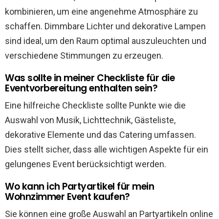
kombinieren, um eine angenehme Atmosphäre zu
schaffen. Dimmbare Lichter und dekorative Lampen
sind ideal, um den Raum optimal auszuleuchten und
verschiedene Stimmungen zu erzeugen.
Was sollte in meiner Checkliste für die
Eventvorbereitung enthalten sein?
Eine hilfreiche Checkliste sollte Punkte wie die
Auswahl von Musik, Lichttechnik, Gästeliste,
dekorative Elemente und das Catering umfassen.
Dies stellt sicher, dass alle wichtigen Aspekte für ein
gelungenes Event berücksichtigt werden.
Wo kann ich Partyartikel für mein
Wohnzimmer Event kaufen?
Sie können eine große Auswahl an Partyartikeln online