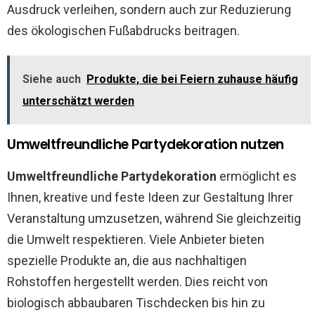
Ausdruck verleihen, sondern auch zur Reduzierung
des ökologischen Fußabdrucks beitragen.
Siehe auch
Produkte, die bei Feiern zuhause häufig
unterschätzt werden
Umweltfreundliche Partydekoration nutzen
Umweltfreundliche Partydekoration
ermöglicht es
Ihnen, kreative und feste Ideen zur Gestaltung Ihrer
Veranstaltung umzusetzen, während Sie gleichzeitig
die Umwelt respektieren. Viele Anbieter bieten
spezielle Produkte an, die aus nachhaltigen
Rohstoffen hergestellt werden. Dies reicht von
biologisch abbaubaren Tischdecken bis hin zu