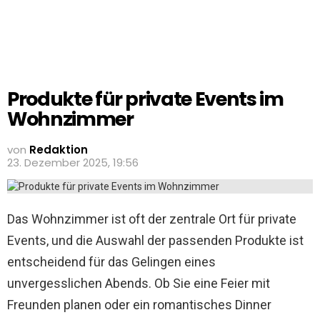
Produkte für private Events im
Wohnzimmer
von
Redaktion
23. Dezember 2025, 19:56
Das Wohnzimmer ist oft der zentrale Ort für private
Events, und die Auswahl der passenden Produkte ist
entscheidend für das Gelingen eines
unvergesslichen Abends. Ob Sie eine Feier mit
Freunden planen oder ein romantisches Dinner