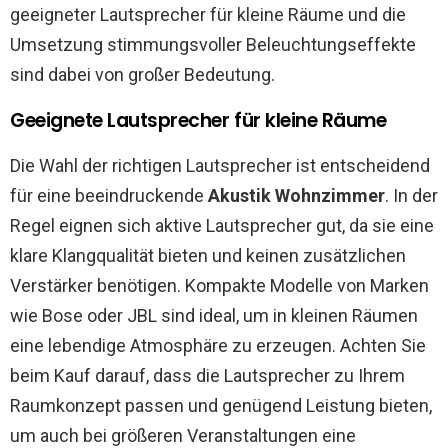
geeigneter Lautsprecher für kleine Räume und die
Umsetzung stimmungsvoller Beleuchtungseffekte
sind dabei von großer Bedeutung.
Geeignete Lautsprecher für kleine Räume
Die Wahl der richtigen Lautsprecher ist entscheidend
für eine beeindruckende
Akustik Wohnzimmer
. In der
Regel eignen sich aktive Lautsprecher gut, da sie eine
klare Klangqualität bieten und keinen zusätzlichen
Verstärker benötigen. Kompakte Modelle von Marken
wie Bose oder JBL sind ideal, um in kleinen Räumen
eine lebendige Atmosphäre zu erzeugen. Achten Sie
beim Kauf darauf, dass die Lautsprecher zu Ihrem
Raumkonzept passen und genügend Leistung bieten,
um auch bei größeren Veranstaltungen eine