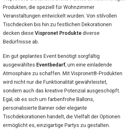
Produkten, die speziell für Wohnzimmer
Veranstaltungen entwickelt wurden. Von stilvollen
Tischdecken bis hin zu festlichen Dekorationen
decken diese
Vispronet Produkte
diverse
Bedürfnisse ab.
Ein gut geplantes Event benötigt sorgfältig
ausgewähltes
Eventbedarf
, um eine einladende
Atmosphäre zu schaffen. Mit Vispronet®-Produkten
wird nicht nur die Funktionalität gewährleistet,
sondern auch das kreative Potenzial ausgeschöpft.
Egal, ob es sich um farbenfrohe Ballons,
personalisierte Banner oder elegante
Tischdekorationen handelt, die Vielfalt der Optionen
ermöglicht es, einzigartige Partys zu gestalten.