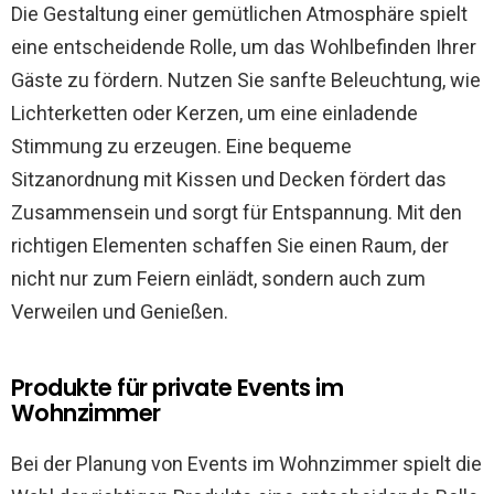
Die Gestaltung einer gemütlichen Atmosphäre spielt
eine entscheidende Rolle, um das Wohlbefinden Ihrer
Gäste zu fördern. Nutzen Sie sanfte Beleuchtung, wie
Lichterketten oder Kerzen, um eine einladende
Stimmung zu erzeugen. Eine bequeme
Sitzanordnung mit Kissen und Decken fördert das
Zusammensein und sorgt für Entspannung. Mit den
richtigen Elementen schaffen Sie einen Raum, der
nicht nur zum Feiern einlädt, sondern auch zum
Verweilen und Genießen.
Produkte für private Events im
Wohnzimmer
Bei der Planung von Events im Wohnzimmer spielt die