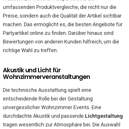
umfassenden Produktvergleiche, die nicht nur die
Preise, sondern auch die Qualität der Artikel sichtbar
machen. Das ermöglicht es, die besten Angebote für
Partyartikel online zu finden. Darüber hinaus sind
Bewertungen von anderen Kunden hilfreich, um die
richtige Wahl zu treffen.
Akustik und Licht für
Wohnzimmerveranstaltungen
Die technische Ausstattung spielt eine
entscheidende Rolle bei der Gestaltung
unvergesslicher Wohnzimmer Events. Eine
durchdachte Akustik und passende
Lichtgestaltung
tragen wesentlich zur Atmosphäre bei. Die Auswahl