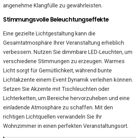
angenehme Klangfülle zu gewährleisten.
Stimmungsvolle Beleuchtungseffekte
Eine gezielte Lichtgestaltung kann die
Gesamtatmosphäre Ihrer Veranstaltung erheblich
verbessern. Nutzen Sie dimmbare LED-Leuchten, um
verschiedene Stimmungen zu erzeugen. Warmes
Licht sorgt für Gemütlichkeit, während bunte
Lichtakzente einem Event Dynamik verleihen können.
Setzen Sie Akzente mit Tischleuchten oder
Lichterketten, um Bereiche hervorzuheben und eine
einladende Atmosphäre zu schaffen. Mit den
richtigen Lichtquellen verwandeln Sie Ihr
Wohnzimmer in einen perfekten Veranstaltungsort.