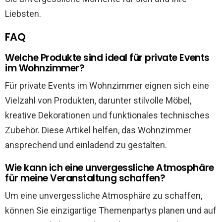
Liebsten.
FAQ
Welche Produkte sind ideal für private Events
im Wohnzimmer?
Für private Events im Wohnzimmer eignen sich eine
Vielzahl von Produkten, darunter stilvolle Möbel,
kreative Dekorationen und funktionales technisches
Zubehör. Diese Artikel helfen, das Wohnzimmer
ansprechend und einladend zu gestalten.
Wie kann ich eine unvergessliche Atmosphäre
für meine Veranstaltung schaffen?
Um eine unvergessliche Atmosphäre zu schaffen,
können Sie einzigartige Themenpartys planen und auf