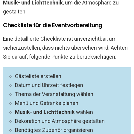
Musik- und Lichttechnik
, um die Atmosphäre zu
gestalten.
Checkliste für die Eventvorbereitung
Eine detaillierte Checkliste ist unverzichtbar, um
sicherzustellen, dass nichts übersehen wird. Achten
Sie darauf, folgende Punkte zu berücksichtigen:
Gästeliste erstellen
Datum und Uhrzeit festlegen
Thema der Veranstaltung wählen
Menü und Getränke planen
Musik- und Lichttechnik
wählen
Dekoration und Atmosphäre gestalten
Benötigtes Zubehör organisieren