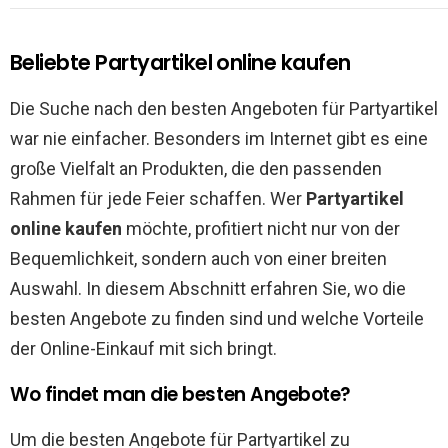
Beliebte Partyartikel online kaufen
Die Suche nach den besten Angeboten für Partyartikel
war nie einfacher. Besonders im Internet gibt es eine
große Vielfalt an Produkten, die den passenden
Rahmen für jede Feier schaffen. Wer
Partyartikel
online kaufen
möchte, profitiert nicht nur von der
Bequemlichkeit, sondern auch von einer breiten
Auswahl. In diesem Abschnitt erfahren Sie, wo die
besten Angebote zu finden sind und welche Vorteile
der Online-Einkauf mit sich bringt.
Wo findet man die besten Angebote?
Um die besten Angebote für Partyartikel zu