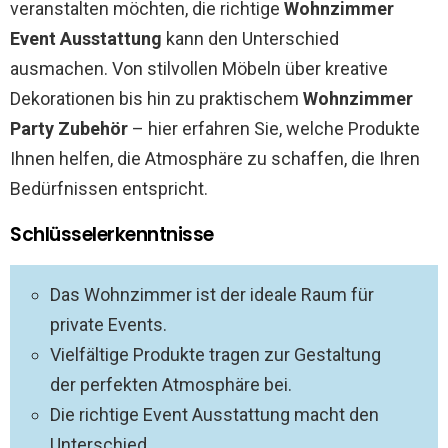
veranstalten möchten, die richtige
Wohnzimmer
Event Ausstattung
kann den Unterschied
ausmachen. Von stilvollen Möbeln über kreative
Dekorationen bis hin zu praktischem
Wohnzimmer
Party Zubehör
– hier erfahren Sie, welche Produkte
Ihnen helfen, die Atmosphäre zu schaffen, die Ihren
Bedürfnissen entspricht.
Schlüsselerkenntnisse
Das Wohnzimmer ist der ideale Raum für
private Events.
Vielfältige Produkte tragen zur Gestaltung
der perfekten Atmosphäre bei.
Die richtige Event Ausstattung macht den
Unterschied.