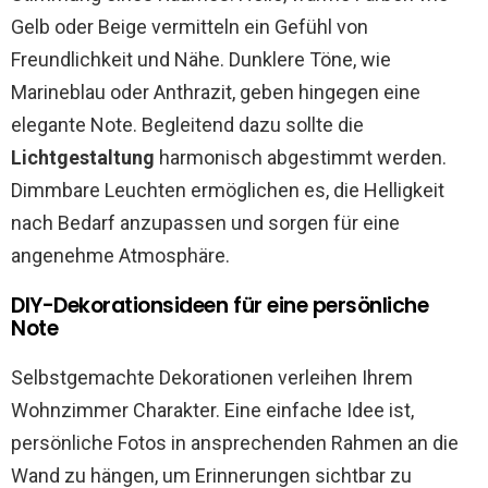
Gelb oder Beige vermitteln ein Gefühl von
Freundlichkeit und Nähe. Dunklere Töne, wie
Marineblau oder Anthrazit, geben hingegen eine
elegante Note. Begleitend dazu sollte die
Lichtgestaltung
harmonisch abgestimmt werden.
Dimmbare Leuchten ermöglichen es, die Helligkeit
nach Bedarf anzupassen und sorgen für eine
angenehme Atmosphäre.
DIY-Dekorationsideen für eine persönliche
Note
Selbstgemachte Dekorationen verleihen Ihrem
Wohnzimmer Charakter. Eine einfache Idee ist,
persönliche Fotos in ansprechenden Rahmen an die
Wand zu hängen, um Erinnerungen sichtbar zu