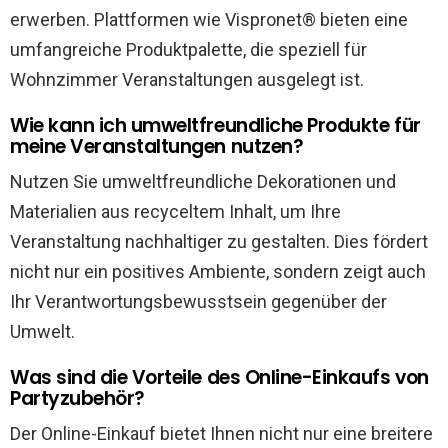
erwerben. Plattformen wie Vispronet® bieten eine
umfangreiche Produktpalette, die speziell für
Wohnzimmer Veranstaltungen ausgelegt ist.
Wie kann ich umweltfreundliche Produkte für
meine Veranstaltungen nutzen?
Nutzen Sie umweltfreundliche Dekorationen und
Materialien aus recyceltem Inhalt, um Ihre
Veranstaltung nachhaltiger zu gestalten. Dies fördert
nicht nur ein positives Ambiente, sondern zeigt auch
Ihr Verantwortungsbewusstsein gegenüber der
Umwelt.
Was sind die Vorteile des Online-Einkaufs von
Partyzubehör?
Der Online-Einkauf bietet Ihnen nicht nur eine breitere