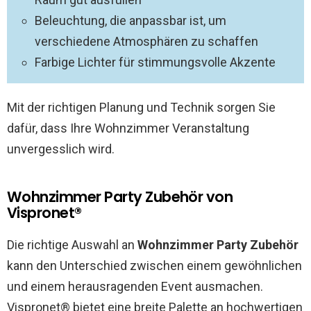
Beleuchtung, die anpassbar ist, um
verschiedene Atmosphären zu schaffen
Farbige Lichter für stimmungsvolle Akzente
Mit der richtigen Planung und Technik sorgen Sie
dafür, dass Ihre Wohnzimmer Veranstaltung
unvergesslich wird.
Wohnzimmer Party Zubehör von
Vispronet®
Die richtige Auswahl an
Wohnzimmer Party Zubehör
kann den Unterschied zwischen einem gewöhnlichen
und einem herausragenden Event ausmachen.
Vispronet® bietet eine breite Palette an hochwertigen