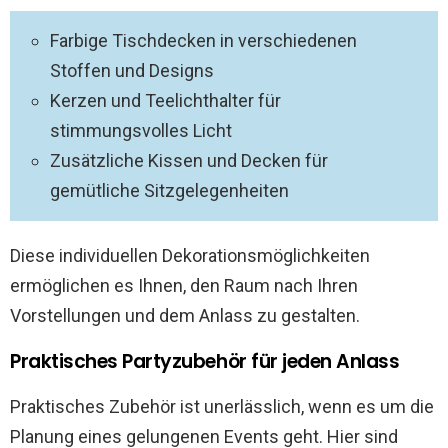
Farbige Tischdecken in verschiedenen
Stoffen und Designs
Kerzen und Teelichthalter für
stimmungsvolles Licht
Zusätzliche Kissen und Decken für
gemütliche Sitzgelegenheiten
Diese individuellen Dekorationsmöglichkeiten
ermöglichen es Ihnen, den Raum nach Ihren
Vorstellungen und dem Anlass zu gestalten.
Praktisches Partyzubehör für jeden Anlass
Praktisches Zubehör ist unerlässlich, wenn es um die
Planung eines gelungenen Events geht. Hier sind