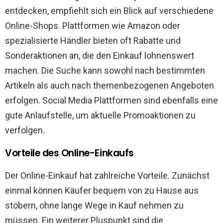
entdecken, empfiehlt sich ein Blick auf verschiedene
Online-Shops. Plattformen wie Amazon oder
spezialisierte Händler bieten oft Rabatte und
Sonderaktionen an, die den Einkauf lohnenswert
machen. Die Suche kann sowohl nach bestimmten
Artikeln als auch nach themenbezogenen Angeboten
erfolgen. Social Media Plattformen sind ebenfalls eine
gute Anlaufstelle, um aktuelle Promoaktionen zu
verfolgen.
Vorteile des Online-Einkaufs
Der Online-Einkauf hat zahlreiche Vorteile. Zunächst
einmal können Käufer bequem von zu Hause aus
stöbern, ohne lange Wege in Kauf nehmen zu
müssen. Ein weiterer Pluspunkt sind die