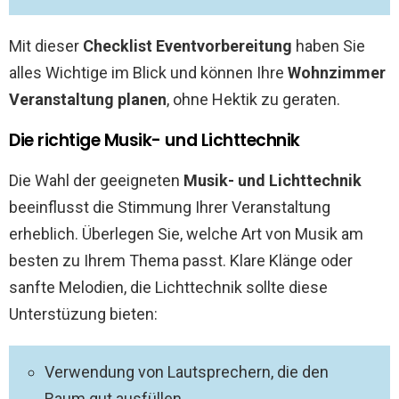
Mit dieser
Checklist Eventvorbereitung
haben Sie
alles Wichtige im Blick und können Ihre
Wohnzimmer
Veranstaltung planen
, ohne Hektik zu geraten.
Die richtige Musik- und Lichttechnik
Die Wahl der geeigneten
Musik- und Lichttechnik
beeinflusst die Stimmung Ihrer Veranstaltung
erheblich. Überlegen Sie, welche Art von Musik am
besten zu Ihrem Thema passt. Klare Klänge oder
sanfte Melodien, die Lichttechnik sollte diese
Unterstüzung bieten:
Verwendung von Lautsprechern, die den
Raum gut ausfüllen