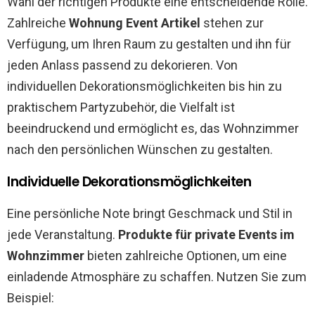
Wahl der richtigen Produkte eine entscheidende Rolle.
Zahlreiche
Wohnung Event Artikel
stehen zur
Verfügung, um Ihren Raum zu gestalten und ihn für
jeden Anlass passend zu dekorieren. Von
individuellen Dekorationsmöglichkeiten bis hin zu
praktischem Partyzubehör, die Vielfalt ist
beeindruckend und ermöglicht es, das Wohnzimmer
nach den persönlichen Wünschen zu gestalten.
Individuelle Dekorationsmöglichkeiten
Eine persönliche Note bringt Geschmack und Stil in
jede Veranstaltung.
Produkte für private Events im
Wohnzimmer
bieten zahlreiche Optionen, um eine
einladende Atmosphäre zu schaffen. Nutzen Sie zum
Beispiel: