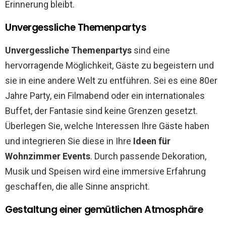
Erinnerung bleibt.
Unvergessliche Themenpartys
Unvergessliche Themenpartys
sind eine
hervorragende Möglichkeit, Gäste zu begeistern und
sie in eine andere Welt zu entführen. Sei es eine 80er
Jahre Party, ein Filmabend oder ein internationales
Buffet, der Fantasie sind keine Grenzen gesetzt.
Überlegen Sie, welche Interessen Ihre Gäste haben
und integrieren Sie diese in Ihre
Ideen für
Wohnzimmer Events
. Durch passende Dekoration,
Musik und Speisen wird eine immersive Erfahrung
geschaffen, die alle Sinne anspricht.
Gestaltung einer gemütlichen Atmosphäre