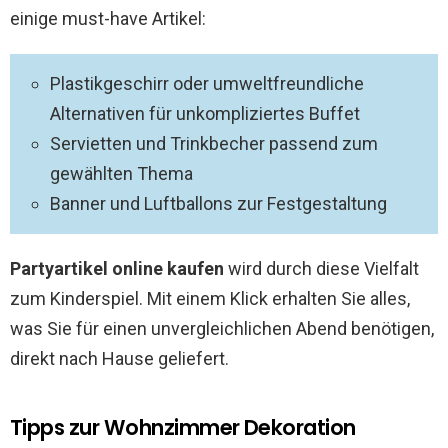
einige must-have Artikel:
Plastikgeschirr oder umweltfreundliche
Alternativen für unkompliziertes Buffet
Servietten und Trinkbecher passend zum
gewählten Thema
Banner und Luftballons zur Festgestaltung
Partyartikel online kaufen
wird durch diese Vielfalt
zum Kinderspiel. Mit einem Klick erhalten Sie alles,
was Sie für einen unvergleichlichen Abend benötigen,
direkt nach Hause geliefert.
Tipps zur Wohnzimmer Dekoration