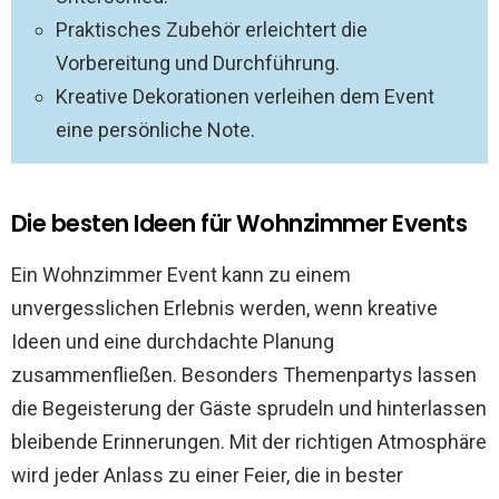
Praktisches Zubehör erleichtert die
Vorbereitung und Durchführung.
Kreative Dekorationen verleihen dem Event
eine persönliche Note.
Die besten Ideen für Wohnzimmer Events
Ein Wohnzimmer Event kann zu einem
unvergesslichen Erlebnis werden, wenn kreative
Ideen und eine durchdachte Planung
zusammenfließen. Besonders Themenpartys lassen
die Begeisterung der Gäste sprudeln und hinterlassen
bleibende Erinnerungen. Mit der richtigen Atmosphäre
wird jeder Anlass zu einer Feier, die in bester