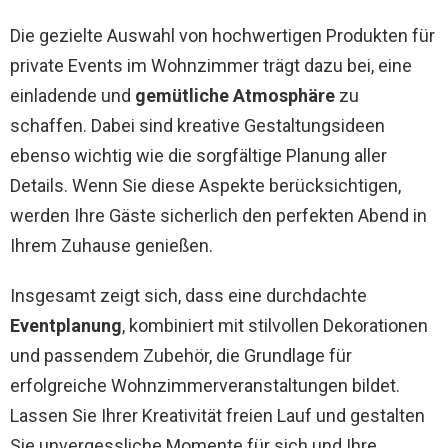
Die gezielte Auswahl von hochwertigen Produkten für
private Events im Wohnzimmer trägt dazu bei, eine
einladende und
gemütliche Atmosphäre
zu
schaffen. Dabei sind kreative Gestaltungsideen
ebenso wichtig wie die sorgfältige Planung aller
Details. Wenn Sie diese Aspekte berücksichtigen,
werden Ihre Gäste sicherlich den perfekten Abend in
Ihrem Zuhause genießen.
Insgesamt zeigt sich, dass eine durchdachte
Eventplanung
, kombiniert mit stilvollen Dekorationen
und passendem Zubehör, die Grundlage für
erfolgreiche Wohnzimmerveranstaltungen bildet.
Lassen Sie Ihrer Kreativität freien Lauf und gestalten
Sie unvergessliche Momente für sich und Ihre