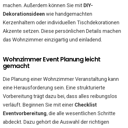
machen. Außerdem können Sie mit
DIY-
Dekorationsideen
wie handgemachten
Kerzenhaltern oder individuellen Tischdekorationen
Akzente setzen. Diese persönlichen Details machen
das Wohnzimmer einzigartig und einladend.
Wohnzimmer Event Planung leicht
gemacht
Die Planung einer Wohnzimmer Veranstaltung kann
eine Herausforderung sein. Eine strukturierte
Vorbereitung trägt dazu bei, dass alles reibungslos
verläuft. Beginnen Sie mit einer
Checklist
Eventvorbereitung
, die alle wesentlichen Schritte
abdeckt. Dazu gehört die Auswahl der richtigen