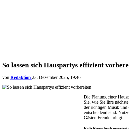
So lassen sich Hauspartys effizient vorbere
von
Redaktion
23. Dezember 2025, 19:46
Die Planung einer Hauspa
Sie, wie Sie Ihre nächst
der richtigen Musik und 
entscheidend sind. Nutze
Gästen Freude bringt.
Schlüsselerkenntni