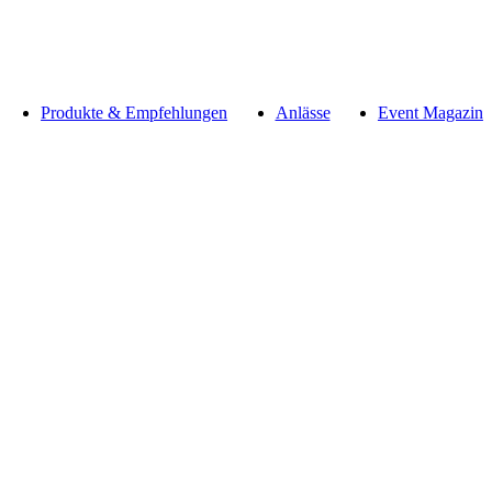
Produkte & Empfehlungen
Anlässe
Event Magazin