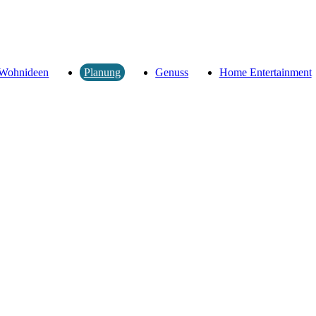
Wohnideen
Genuss
Home Entertainment
Planung