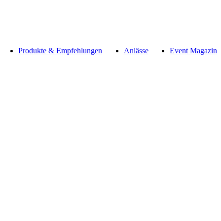
Produkte & Empfehlungen
Anlässe
Event Magazin