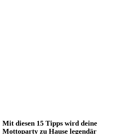
Mit diesen 15 Tipps wird deine
Mottoparty zu Hause legendär