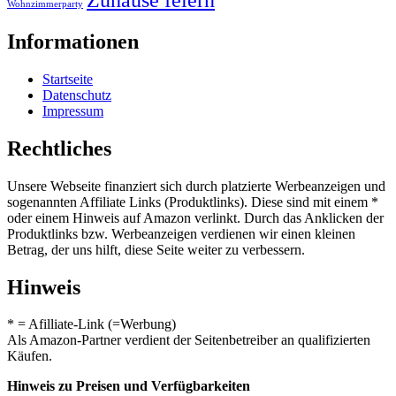
Zuhause feiern
Wohnzimmerparty
Informationen
Startseite
Datenschutz
Impressum
Rechtliches
Unsere Webseite finanziert sich durch platzierte Werbeanzeigen und
sogenannten Affiliate Links (Produktlinks). Diese sind mit einem *
oder einem Hinweis auf Amazon verlinkt. Durch das Anklicken der
Produktlinks bzw. Werbeanzeigen verdienen wir einen kleinen
Betrag, der uns hilft, diese Seite weiter zu verbessern.
Hinweis
* = Afilliate-Link (=Werbung)
Als Amazon-Partner verdient der Seitenbetreiber an qualifizierten
Käufen.
Hinweis zu Preisen und Verfügbarkeiten