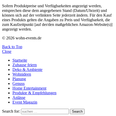
Sofern Produktpreise und Verfügbarkeiten angezeigt werden,
entsprechen diese dem angegebenen Stand (Datum/Uhrzeit) und
können sich auf der verlinkten Seite jederzeit ändern. Für den Kauf
eines Produkts gelten die Angaben zu Preis und Verfügbarkeit, die
zum Kaufzeitpunkt [auf der/den maßgeblichen Amazon-Website(s)]
angezeigt werden.
© 2026 wohn-events.de
Back to Top
Close
Startseite
Zuhause feiern
Deko & Ambiente
Wohnideen
Planung
Genuss
Home Entertainment
Produkte & Empfehlungen
Anlässe
Event Magazin
Search for:
Search