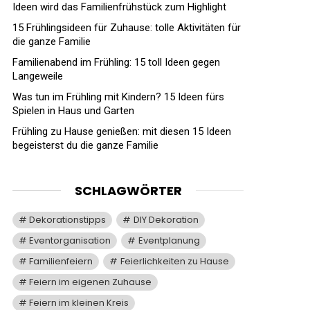
Ideen wird das Familienfrühstück zum Highlight
15 Frühlingsideen für Zuhause: tolle Aktivitäten für
die ganze Familie
Familienabend im Frühling: 15 toll Ideen gegen
Langeweile
Was tun im Frühling mit Kindern? 15 Ideen fürs
Spielen in Haus und Garten
Frühling zu Hause genießen: mit diesen 15 Ideen
begeisterst du die ganze Familie
SCHLAGWÖRTER
Dekorationstipps
DIY Dekoration
Eventorganisation
Eventplanung
Familienfeiern
Feierlichkeiten zu Hause
Feiern im eigenen Zuhause
Feiern im kleinen Kreis