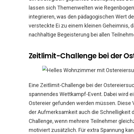
lassen sich Themenwelten wie Regenbogen
integrieren, was den pädagogischen Wert de
versteckte Ei zu einem kleinen Geheimnis, da
nachhaltige Begeisterung bei allen Teilnehm
Zeitlimit-Challenge bei der O
Eine Zeitlimit-Challenge bei der Ostereiersuc
spannendes Wettkampf-Event. Dabei wird ein
Ostereier gefunden werden müssen. Diese V
der Aufmerksamkeit auch die Schnelligkeit d
Challenge, wenn mehrere Teilnehmer gleich
motiviert zusätzlich. Für extra Spannung kan