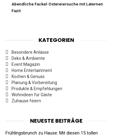
Abendliche Fackel-Ostereiersuche mit Laternen
Fazit
KATEGORIEN
Besondere Anlässe
Deko & Ambiente
Event Magazin
Home Entertainment
Kochen & Genuss
Planung & Vorbereitung
Produkte & Empfehlungen
Wohnideen für Gäste
Zuhause feiern
NEUESTE BEITRÄGE
Frühlingsbrunch zu Hause: Mit diesen 15 tollen