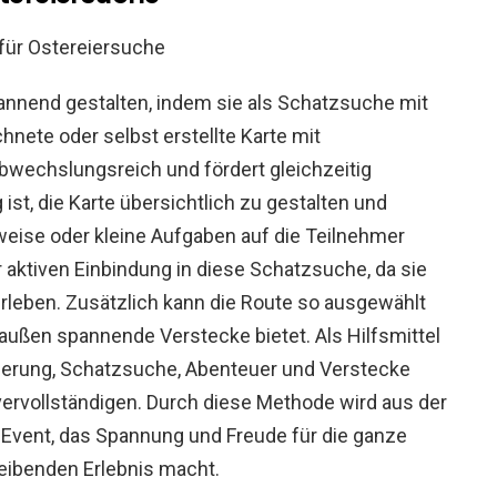
annend gestalten, indem sie als Schatzsuche mit
hnete oder selbst erstellte Karte mit
wechslungsreich und fördert gleichzeitig
ist, die Karte übersichtlich zu gestalten und
eise oder kleine Aufgaben auf die Teilnehmer
r aktiven Einbindung in diese Schatzsuche, da sie
leben. Zusätzlich kann die Route so ausgewählt
außen spannende Verstecke bietet. Als Hilfsmittel
tierung, Schatzsuche, Abenteuer und Verstecke
 vervollständigen. Durch diese Methode wird aus der
 Event, das Spannung und Freude für die ganze
leibenden Erlebnis macht.