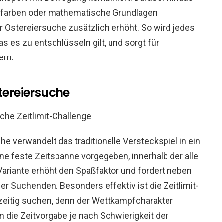
farben oder mathematische Grundlagen
r Ostereiersuche zusätzlich erhöht. So wird jedes
s es zu entschlüsseln gilt, und sorgt für
ern.
stereiersuche
he verwandelt das traditionelle Versteckspiel in ein
e feste Zeitspanne vorgegeben, innerhalb der alle
ariante erhöht den Spaßfaktor und fordert neben
er Suchenden. Besonders effektiv ist die Zeitlimit-
zeitig suchen, denn der Wettkampfcharakter
n die Zeitvorgabe je nach Schwierigkeit der