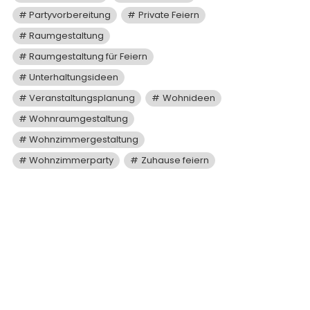
Partyvorbereitung
Private Feiern
Raumgestaltung
Raumgestaltung für Feiern
Unterhaltungsideen
Veranstaltungsplanung
Wohnideen
Wohnraumgestaltung
Wohnzimmergestaltung
Wohnzimmerparty
Zuhause feiern