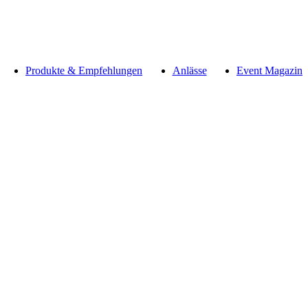
Produkte & Empfehlungen
Anlässe
Event Magazin