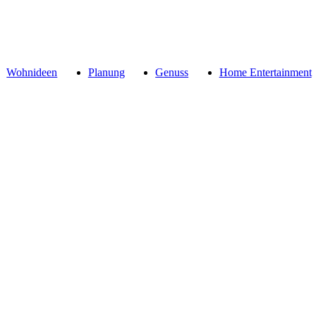
Wohnideen
Planung
Genuss
Home Entertainment