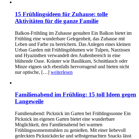
15 Frühlingsideen für Zuhause: tolle
Aktivitäten für die ganze Familie
Balkon-Frühling im Zuhause gestalten Ein Balkon bietet im
Frühling eine wunderbare Gelegenheit, das Zuhause mit
Leben und Farbe zu bereichern. Das Anlegen eines kleinen
Urban Garden mit Frühlingsblumen wie Tulpen, Narzissen
und Hyazinthen verwandelt den Außenbereich in eine
blühende Oase. Kräuter wie Basilikum, Schnittlauch oder
Minze eignen sich ebenfalls hervorragend und bieten nicht
nur optische, […]
weiterlesen
Familienabend im Frühling: 15 toll Ideen gegen
Langeweile
Familienabend: Picknick im Garten bei Frühlingssonne Ein
Picknick im eigenen Garten bietet eine wunderbare
Möglichkeit, den Familienabend bei warmen
Frühlingssonnenstrahlen zu genießen. Mit einer liebevoll
gedeckten Picknickdecke und selbstgemachten Snacks lässt