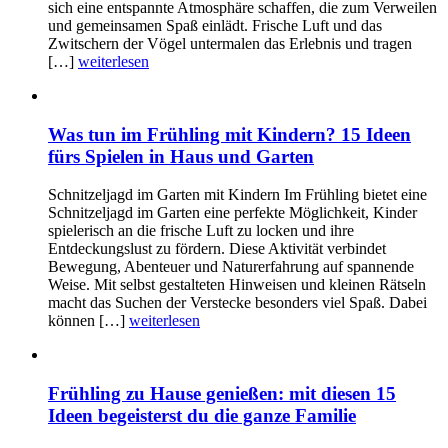
sich eine entspannte Atmosphäre schaffen, die zum Verweilen
und gemeinsamen Spaß einlädt. Frische Luft und das
Zwitschern der Vögel untermalen das Erlebnis und tragen
[…]
weiterlesen
Was tun im Frühling mit Kindern? 15 Ideen
fürs Spielen in Haus und Garten
Schnitzeljagd im Garten mit Kindern Im Frühling bietet eine
Schnitzeljagd im Garten eine perfekte Möglichkeit, Kinder
spielerisch an die frische Luft zu locken und ihre
Entdeckungslust zu fördern. Diese Aktivität verbindet
Bewegung, Abenteuer und Naturerfahrung auf spannende
Weise. Mit selbst gestalteten Hinweisen und kleinen Rätseln
macht das Suchen der Verstecke besonders viel Spaß. Dabei
können […]
weiterlesen
Frühling zu Hause genießen: mit diesen 15
Ideen begeisterst du die ganze Familie