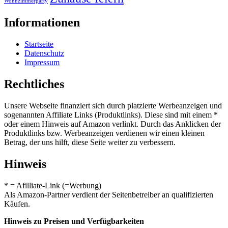
Wohnzimmerparty
Informationen
Startseite
Datenschutz
Impressum
Rechtliches
Unsere Webseite finanziert sich durch platzierte Werbeanzeigen und
sogenannten Affiliate Links (Produktlinks). Diese sind mit einem *
oder einem Hinweis auf Amazon verlinkt. Durch das Anklicken der
Produktlinks bzw. Werbeanzeigen verdienen wir einen kleinen
Betrag, der uns hilft, diese Seite weiter zu verbessern.
Hinweis
* = Afilliate-Link (=Werbung)
Als Amazon-Partner verdient der Seitenbetreiber an qualifizierten
Käufen.
Hinweis zu Preisen und Verfügbarkeiten