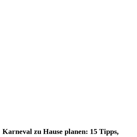
Karneval zu Hause planen: 15 Tipps,