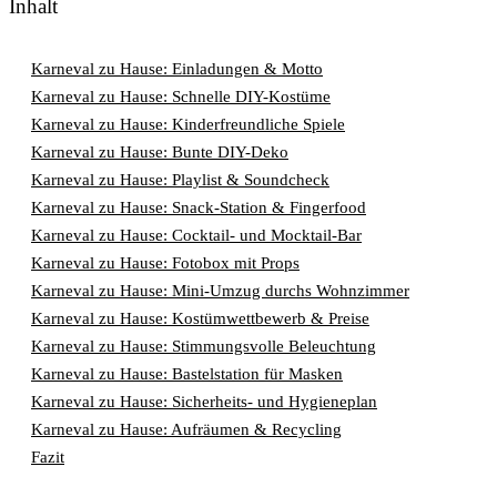
Inhalt
Karneval zu Hause: Einladungen & Motto
Karneval zu Hause: Schnelle DIY-Kostüme
Karneval zu Hause: Kinderfreundliche Spiele
Karneval zu Hause: Bunte DIY-Deko
Karneval zu Hause: Playlist & Soundcheck
Karneval zu Hause: Snack-Station & Fingerfood
Karneval zu Hause: Cocktail- und Mocktail-Bar
Karneval zu Hause: Fotobox mit Props
Karneval zu Hause: Mini-Umzug durchs Wohnzimmer
Karneval zu Hause: Kostümwettbewerb & Preise
Karneval zu Hause: Stimmungsvolle Beleuchtung
Karneval zu Hause: Bastelstation für Masken
Karneval zu Hause: Sicherheits- und Hygieneplan
Karneval zu Hause: Aufräumen & Recycling
Fazit